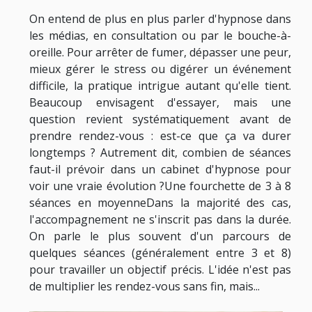
On entend de plus en plus parler d'hypnose dans
les médias, en consultation ou par le bouche-à-
oreille. Pour arrêter de fumer, dépasser une peur,
mieux gérer le stress ou digérer un événement
difficile, la pratique intrigue autant qu'elle tient.
Beaucoup envisagent d'essayer, mais une
question revient systématiquement avant de
prendre rendez-vous : est-ce que ça va durer
longtemps ? Autrement dit, combien de séances
faut-il prévoir dans un cabinet d'hypnose pour
voir une vraie évolution ?Une fourchette de 3 à 8
séances en moyenneDans la majorité des cas,
l'accompagnement ne s'inscrit pas dans la durée.
On parle le plus souvent d'un parcours de
quelques séances (généralement entre 3 et 8)
pour travailler un objectif précis. L'idée n'est pas
de multiplier les rendez-vous sans fin, mais...