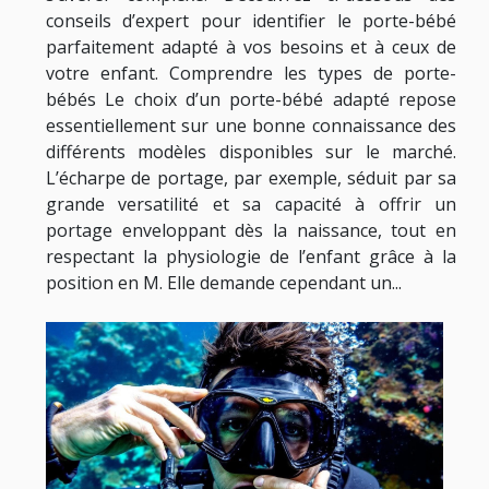
conseils d’expert pour identifier le porte-bébé
parfaitement adapté à vos besoins et à ceux de
votre enfant. Comprendre les types de porte-
bébés Le choix d’un porte-bébé adapté repose
essentiellement sur une bonne connaissance des
différents modèles disponibles sur le marché.
L’écharpe de portage, par exemple, séduit par sa
grande versatilité et sa capacité à offrir un
portage enveloppant dès la naissance, tout en
respectant la physiologie de l’enfant grâce à la
position en M. Elle demande cependant un...