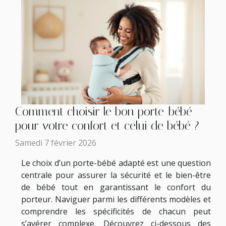
Comment choisir le bon porte-bébé
pour votre confort et celui de bébé ?
Samedi 7 février 2026
Le choix d’un porte-bébé adapté est une question
centrale pour assurer la sécurité et le bien-être
de bébé tout en garantissant le confort du
porteur. Naviguer parmi les différents modèles et
comprendre les spécificités de chacun peut
s’avérer complexe. Découvrez ci-dessous des