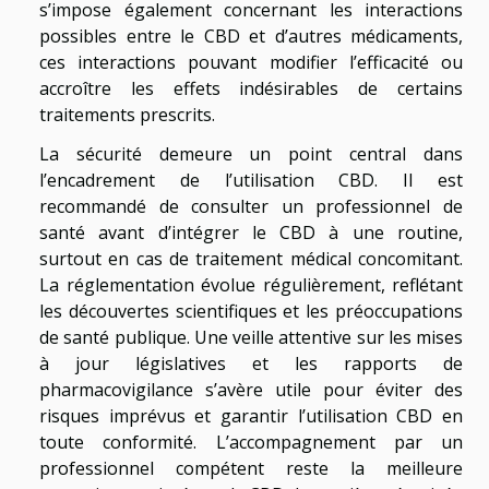
s’impose également concernant les interactions
possibles entre le CBD et d’autres médicaments,
ces interactions pouvant modifier l’efficacité ou
accroître les effets indésirables de certains
traitements prescrits.
La sécurité demeure un point central dans
l’encadrement de l’utilisation CBD. Il est
recommandé de consulter un professionnel de
santé avant d’intégrer le CBD à une routine,
surtout en cas de traitement médical concomitant.
La réglementation évolue régulièrement, reflétant
les découvertes scientifiques et les préoccupations
de santé publique. Une veille attentive sur les mises
à jour législatives et les rapports de
pharmacovigilance s’avère utile pour éviter des
risques imprévus et garantir l’utilisation CBD en
toute conformité. L’accompagnement par un
professionnel compétent reste la meilleure