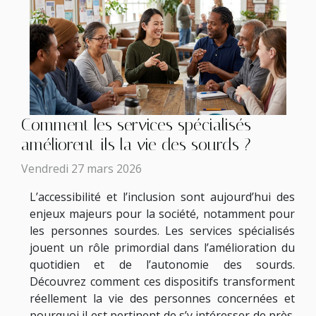
Comment les services spécialisés
améliorent-ils la vie des sourds ?
Vendredi 27 mars 2026
L’accessibilité et l’inclusion sont aujourd’hui des
enjeux majeurs pour la société, notamment pour
les personnes sourdes. Les services spécialisés
jouent un rôle primordial dans l’amélioration du
quotidien et de l’autonomie des sourds.
Découvrez comment ces dispositifs transforment
réellement la vie des personnes concernées et
pourquoi il est pertinent de s’y intéresser de près.