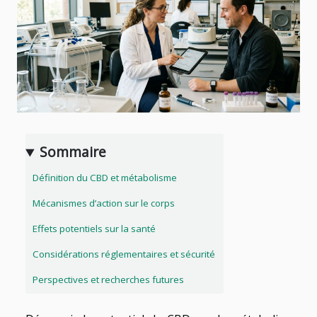
Sommaire
Définition du CBD et métabolisme
Mécanismes d’action sur le corps
Effets potentiels sur la santé
Considérations réglementaires et sécurité
Perspectives et recherches futures