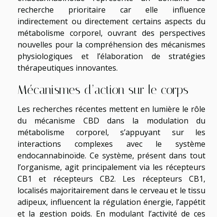
recherche prioritaire car elle influence
indirectement ou directement certains aspects du
métabolisme corporel, ouvrant des perspectives
nouvelles pour la compréhension des mécanismes
physiologiques et l’élaboration de stratégies
thérapeutiques innovantes.
Mécanismes d’action sur le corps
Les recherches récentes mettent en lumière le rôle
du mécanisme CBD dans la modulation du
métabolisme corporel, s’appuyant sur les
interactions complexes avec le système
endocannabinoïde. Ce système, présent dans tout
l’organisme, agit principalement via les récepteurs
CB1 et récepteurs CB2. Les récepteurs CB1,
localisés majoritairement dans le cerveau et le tissu
adipeux, influencent la régulation énergie, l’appétit
et la gestion poids. En modulant l’activité de ces