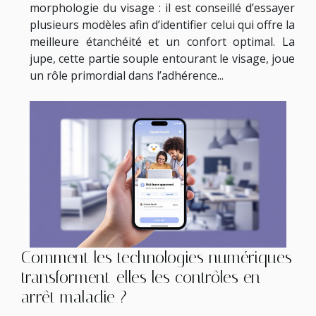
morphologie du visage : il est conseillé d’essayer
plusieurs modèles afin d’identifier celui qui offre la
meilleure étanchéité et un confort optimal. La
jupe, cette partie souple entourant le visage, joue
un rôle primordial dans l’adhérence...
Comment les technologies numériques
transforment-elles les contrôles en
arrêt maladie ?