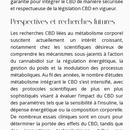
garantie pour intégrer le CBD de manière sécurisée
et respectueuse de la législation CBD en vigueur.
Perspectives et recherches futures
Les recherches CBD liées au métabolisme corporel
suscitent actuellement un intérêt croissant,
notamment chez les scientifiques désireux de
comprendre les mécanismes sous-jacents à l’action
du cannabidiol sur la régulation énergétique, la
gestion du poids et la modulation des processus
métaboliques. Au fil des années, le nombre d’études
métabolisme intégrant le CBD s’est intensifié, avec
des protocoles scientifiques de plus en plus
sophistiqués visant à évaluer l’impact du CBD sur
des paramètres tels que la sensibilité à l’insuline, la
dépense énergétique ou la composition corporelle.
De nombreux essais cliniques sont en cours pour
déterminer la portée des effets du CBD, tandis que