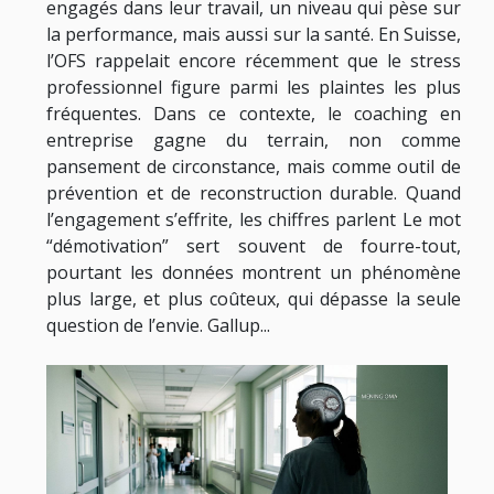
engagés dans leur travail, un niveau qui pèse sur
la performance, mais aussi sur la santé. En Suisse,
l’OFS rappelait encore récemment que le stress
professionnel figure parmi les plaintes les plus
fréquentes. Dans ce contexte, le coaching en
entreprise gagne du terrain, non comme
pansement de circonstance, mais comme outil de
prévention et de reconstruction durable. Quand
l’engagement s’effrite, les chiffres parlent Le mot
“démotivation” sert souvent de fourre-tout,
pourtant les données montrent un phénomène
plus large, et plus coûteux, qui dépasse la seule
question de l’envie. Gallup...