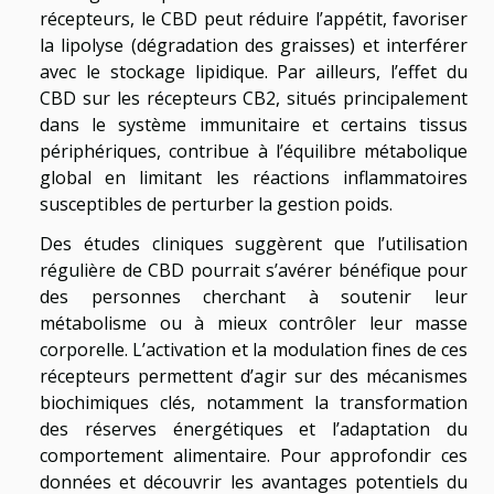
récepteurs, le CBD peut réduire l’appétit, favoriser
la lipolyse (dégradation des graisses) et interférer
avec le stockage lipidique. Par ailleurs, l’effet du
CBD sur les récepteurs CB2, situés principalement
dans le système immunitaire et certains tissus
périphériques, contribue à l’équilibre métabolique
global en limitant les réactions inflammatoires
susceptibles de perturber la gestion poids.
Des études cliniques suggèrent que l’utilisation
régulière de CBD pourrait s’avérer bénéfique pour
des personnes cherchant à soutenir leur
métabolisme ou à mieux contrôler leur masse
corporelle. L’activation et la modulation fines de ces
récepteurs permettent d’agir sur des mécanismes
biochimiques clés, notamment la transformation
des réserves énergétiques et l’adaptation du
comportement alimentaire. Pour approfondir ces
données et découvrir les avantages potentiels du