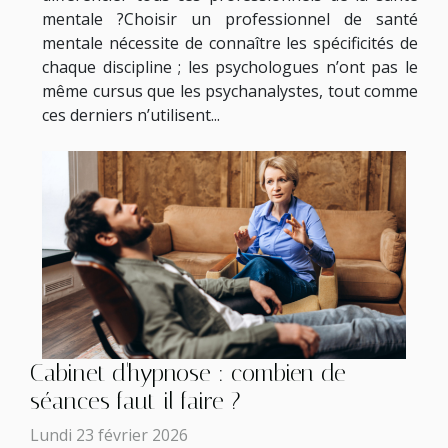
mentale ?Choisir un professionnel de santé
mentale nécessite de connaître les spécificités de
chaque discipline ; les psychologues n’ont pas le
même cursus que les psychanalystes, tout comme
ces derniers n’utilisent...
Cabinet d'hypnose : combien de
séances faut-il faire ?
Lundi 23 février 2026