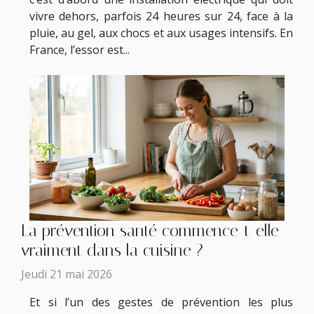
vivre dehors, parfois 24 heures sur 24, face à la
pluie, au gel, aux chocs et aux usages intensifs. En
France, l’essor est...
La prévention santé commence-t-elle
vraiment dans la cuisine ?
Jeudi 21 mai 2026
Et si l’un des gestes de prévention les plus