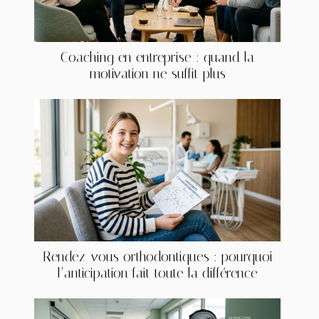
Coaching en entreprise : quand la
motivation ne suffit plus
Rendez-vous orthodontiques : pourquoi
l’anticipation fait toute la différence