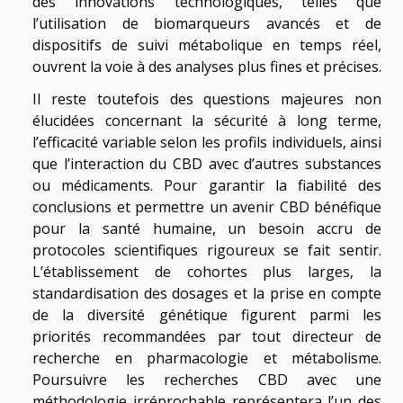
des innovations technologiques, telles que
l’utilisation de biomarqueurs avancés et de
dispositifs de suivi métabolique en temps réel,
ouvrent la voie à des analyses plus fines et précises.
Il reste toutefois des questions majeures non
élucidées concernant la sécurité à long terme,
l’efficacité variable selon les profils individuels, ainsi
que l’interaction du CBD avec d’autres substances
ou médicaments. Pour garantir la fiabilité des
conclusions et permettre un avenir CBD bénéfique
pour la santé humaine, un besoin accru de
protocoles scientifiques rigoureux se fait sentir.
L’établissement de cohortes plus larges, la
standardisation des dosages et la prise en compte
de la diversité génétique figurent parmi les
priorités recommandées par tout directeur de
recherche en pharmacologie et métabolisme.
Poursuivre les recherches CBD avec une
méthodologie irréprochable représentera l’un des