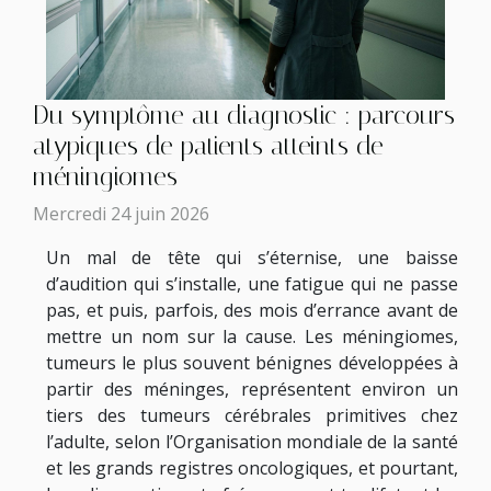
Du symptôme au diagnostic : parcours
atypiques de patients atteints de
méningiomes
Mercredi 24 juin 2026
Un mal de tête qui s’éternise, une baisse
d’audition qui s’installe, une fatigue qui ne passe
pas, et puis, parfois, des mois d’errance avant de
mettre un nom sur la cause. Les méningiomes,
tumeurs le plus souvent bénignes développées à
partir des méninges, représentent environ un
tiers des tumeurs cérébrales primitives chez
l’adulte, selon l’Organisation mondiale de la santé
et les grands registres oncologiques, et pourtant,