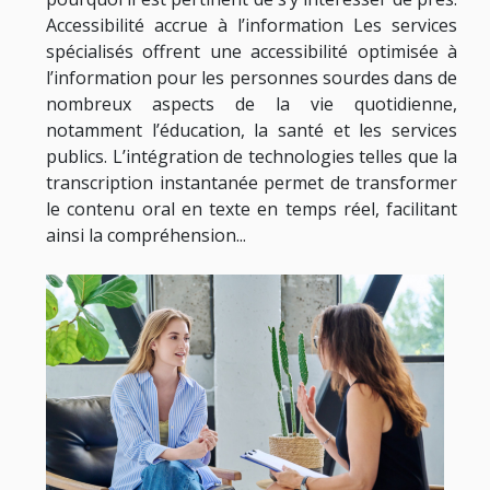
Accessibilité accrue à l’information Les services
spécialisés offrent une accessibilité optimisée à
l’information pour les personnes sourdes dans de
nombreux aspects de la vie quotidienne,
notamment l’éducation, la santé et les services
publics. L’intégration de technologies telles que la
transcription instantanée permet de transformer
le contenu oral en texte en temps réel, facilitant
ainsi la compréhension...