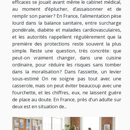
efficaces se jouait avant même le cabinet médical,
au moment d’éplucher, d’assaisonner et de
remplir son panier ? En France, l’alimentation pèse
lourd dans la balance sanitaire, entre surcharge
pondérale, diabète et maladies cardiovasculaires,
et les autorités rappellent régulièrement que la
première des protections reste souvent la plus
simple. Reste une question, très concrète : que
peut-on vraiment changer, dans une cuisine
ordinaire, pour réduire les risques sans tomber
dans la moralisation ? Dans l’assiette, un levier
sous-estimé On ne soigne pas tout avec une
casserole, mais on peut éviter beaucoup avec une
fourchette, et les chiffres, eux, ne laissent guère
de place au doute. En France, près d’un adulte sur
deux est en situation de...