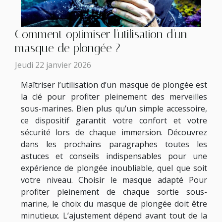
Comment optimiser l'utilisation d'un
masque de plongée ?
Jeudi 22 janvier 2026
Maîtriser l’utilisation d’un masque de plongée est
la clé pour profiter pleinement des merveilles
sous-marines. Bien plus qu’un simple accessoire,
ce dispositif garantit votre confort et votre
sécurité lors de chaque immersion. Découvrez
dans les prochains paragraphes toutes les
astuces et conseils indispensables pour une
expérience de plongée inoubliable, quel que soit
votre niveau. Choisir le masque adapté Pour
profiter pleinement de chaque sortie sous-
marine, le choix du masque de plongée doit être
minutieux. L’ajustement dépend avant tout de la