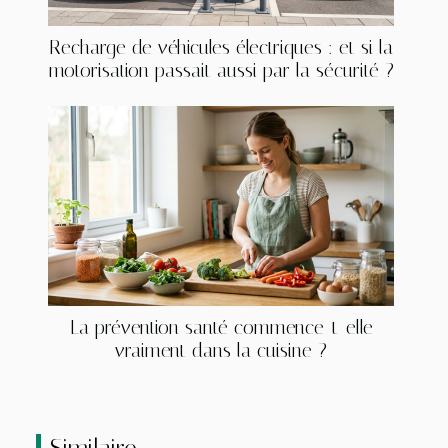
Recharge de véhicules électriques : et si la
motorisation passait aussi par la sécurité ?
La prévention santé commence-t-elle
vraiment dans la cuisine ?