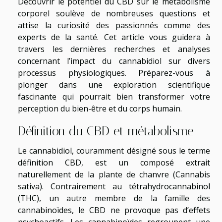
Découvrir le potentiel du CBD sur le métabolisme
corporel soulève de nombreuses questions et
attise la curiosité des passionnés comme des
experts de la santé. Cet article vous guidera à
travers les dernières recherches et analyses
concernant l’impact du cannabidiol sur divers
processus physiologiques. Préparez-vous à
plonger dans une exploration scientifique
fascinante qui pourrait bien transformer votre
perception du bien-être et du corps humain.
Définition du CBD et métabolisme
Le cannabidiol, couramment désigné sous le terme
définition CBD, est un composé extrait
naturellement de la plante de chanvre (Cannabis
sativa). Contrairement au tétrahydrocannabinol
(THC), un autre membre de la famille des
cannabinoïdes, le CBD ne provoque pas d’effets