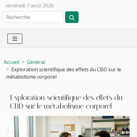
vendredi 7 août 2026
Accueil
Général
Exploration scientifique des effets du CBD sur le
métabolisme corporel
Exploration scientifique des effets du
CBD sur le métabolisme corporel