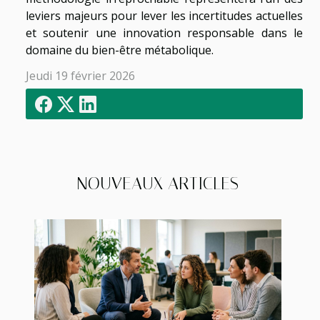
leviers majeurs pour lever les incertitudes actuelles
et soutenir une innovation responsable dans le
domaine du bien-être métabolique.
Jeudi 19 février 2026
NOUVEAUX ARTICLES