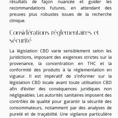
résultats de façon nuancée et guider les
recommandations futures, en attendant des
preuves plus robustes issues de la recherche
clinique.
Considérations réglementaires et
sécurité
La législation CBD varie sensiblement selon les
juridictions, imposant des exigences strictes sur la
provenance, la concentration en THC et la
conformité des produits à la réglementation en
vigueur. Il est impératif de s’informer sur la
législation CBD locale avant toute utilisation CBD
afin d’éviter des conséquences juridiques non
négligeables. Les autorités sanitaires imposent des
contrôles de qualité pour garantir la sécurité des
consommateurs, notamment par des analyses de
pureté et de traçabilité. Une vigilance particulière