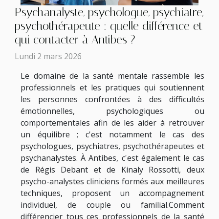
Psychanalyste, psychologue, psychiatre,
psychothérapeute : quelle différence et
qui contacter à Antibes ?
Lundi 2 mars 2026
Le domaine de la santé mentale rassemble les
professionnels et les pratiques qui soutiennent
les personnes confrontées à des difficultés
émotionnelles, psychologiques ou
comportementales afin de les aider à retrouver
un équilibre ; c'est notamment le cas des
psychologues, psychiatres, psychothérapeutes et
psychanalystes. À Antibes, c'est également le cas
de Régis Debant et de Kinaly Rossotti, deux
psycho-analystes cliniciens formés aux meilleures
techniques, proposent un accompagnement
individuel, de couple ou familial.Comment
différencier tous ces professionnels de la santé