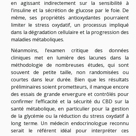
en agissant indirectement sur la sensibilité à
l’insuline et la sécrétion de glucose par le foie. De
même, ses propriétés antioxydantes pourraient
limiter le stress oxydatif, un processus impliqué
dans la dégradation cellulaire et la progression des
maladies métaboliques.
Néanmoins, l’examen critique des données
cliniques met en lumière des lacunes dans la
méthodologie de nombreuses études, qui sont
souvent de petite taille, non randomisées ou
courtes dans leur durée. Bien que les résultats
préliminaires soient prometteurs, il manque encore
des essais de grande envergure et contrôlés pour
confirmer l’efficacité et la sécurité du CBD sur la
santé métabolique, en particulier pour la gestion
de la glycémie ou la réduction du stress oxydatif à
long terme. Un médecin endocrinologue reconnu
serait le référent idéal pour interpréter ces