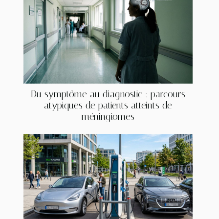
Du symptôme au diagnostic : parcours
atypiques de patients atteints de
méningiomes