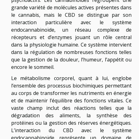
psychoactifs. Les cannabinoïdes regroupent une
grande variété de molécules actives présentes dans
le cannabis, mais le CBD se distingue par son
interaction particulière avec le système
endocannabinoïde, un réseau complexe de
récepteurs et d’enzymes jouant un rôle central
dans la physiologie humaine. Ce système intervient
dans la régulation de nombreuses fonctions telles
que la gestion de la douleur, l’humeur, l’appétit ou
encore le sommeil.
Le métabolisme corporel, quant à lui, englobe
l’ensemble des processus biochimiques permettant
au corps de transformer les nutriments en énergie
et de maintenir l’équilibre des fonctions vitales. Ce
vaste champ inclut des réactions telles que la
dégradation des aliments, la synthèse des
protéines ou la gestion des réserves énergétiques.
L’interaction du CBD avec le système
endocannabinoïde représente un domaine de