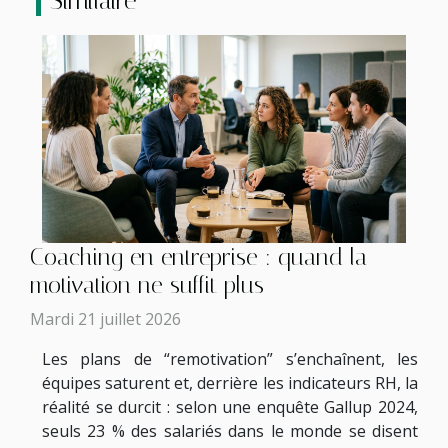
Similaire
Coaching en entreprise : quand la
motivation ne suffit plus
Mardi 21 juillet 2026
Les plans de “remotivation” s’enchaînent, les
équipes saturent et, derrière les indicateurs RH, la
réalité se durcit : selon une enquête Gallup 2024,
seuls 23 % des salariés dans le monde se disent