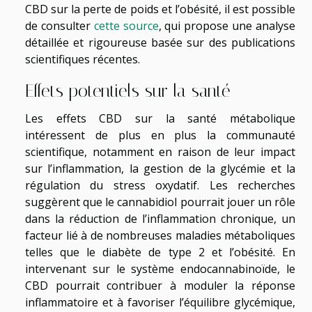
CBD sur la perte de poids et l’obésité, il est possible
de consulter
cette source
, qui propose une analyse
détaillée et rigoureuse basée sur des publications
scientifiques récentes.
Effets potentiels sur la santé
Les effets CBD sur la santé métabolique
intéressent de plus en plus la communauté
scientifique, notamment en raison de leur impact
sur l’inflammation, la gestion de la glycémie et la
régulation du stress oxydatif. Les recherches
suggèrent que le cannabidiol pourrait jouer un rôle
dans la réduction de l’inflammation chronique, un
facteur lié à de nombreuses maladies métaboliques
telles que le diabète de type 2 et l’obésité. En
intervenant sur le système endocannabinoïde, le
CBD pourrait contribuer à moduler la réponse
inflammatoire et à favoriser l’équilibre glycémique,