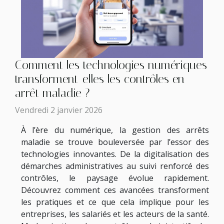
Comment les technologies numériques
transforment-elles les contrôles en
arrêt maladie ?
Vendredi 2 janvier 2026
À l’ère du numérique, la gestion des arrêts
maladie se trouve bouleversée par l’essor des
technologies innovantes. De la digitalisation des
démarches administratives au suivi renforcé des
contrôles, le paysage évolue rapidement.
Découvrez comment ces avancées transforment
les pratiques et ce que cela implique pour les
entreprises, les salariés et les acteurs de la santé.