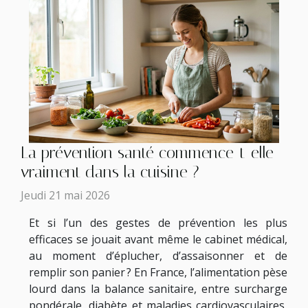
La prévention santé commence-t-elle
vraiment dans la cuisine ?
Jeudi 21 mai 2026
Et si l’un des gestes de prévention les plus
efficaces se jouait avant même le cabinet médical,
au moment d’éplucher, d’assaisonner et de
remplir son panier ? En France, l’alimentation pèse
lourd dans la balance sanitaire, entre surcharge
pondérale, diabète et maladies cardiovasculaires,