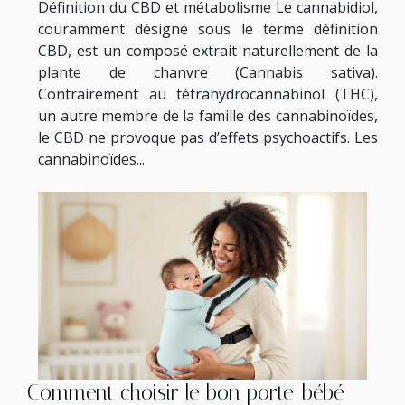
Définition du CBD et métabolisme Le cannabidiol,
couramment désigné sous le terme définition
CBD, est un composé extrait naturellement de la
plante de chanvre (Cannabis sativa).
Contrairement au tétrahydrocannabinol (THC),
un autre membre de la famille des cannabinoïdes,
le CBD ne provoque pas d’effets psychoactifs. Les
cannabinoïdes...
Comment choisir le bon porte-bébé