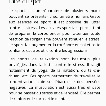
Faire du sport
Le sport est un réparateur de plusieurs maux
pouvant se présenter chez un être humain. Grâce
aux séances de sport, il est possible de lutter
contre le stress. Les activités sportives permettent
de préparer le corps entier pour atténuer toute
réaction de l’organisme pouvant stimuler le stress.
Le sport fait augmenter la confiance en soi et cette
confiance est très utile contre les agressions.
Les sports de relaxation sont beaucoup plus
privilégiés dans la lutte contre le stress. Il s’agit
notamment du yoga, de la natation, du taï-chi-
chuan, etc. Ces sports permettent de travailler la
concentration et de se débarrasser des pensées
négatives. La musculation est aussi très efficace
pour se passer du stress et de l’anxiété. Elle permet
de renforcer le corps et le mental.