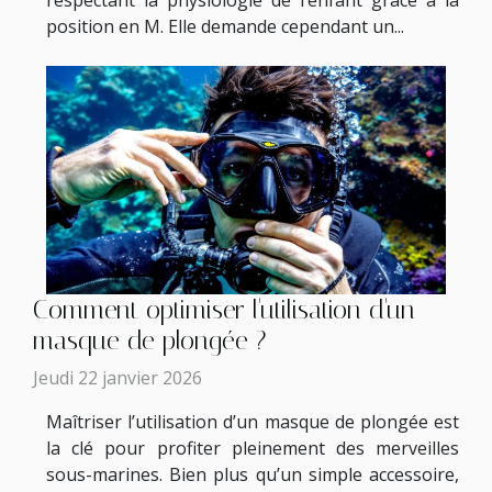
respectant la physiologie de l’enfant grâce à la
position en M. Elle demande cependant un...
Comment optimiser l'utilisation d'un
masque de plongée ?
Jeudi 22 janvier 2026
Maîtriser l’utilisation d’un masque de plongée est
la clé pour profiter pleinement des merveilles
sous-marines. Bien plus qu’un simple accessoire,