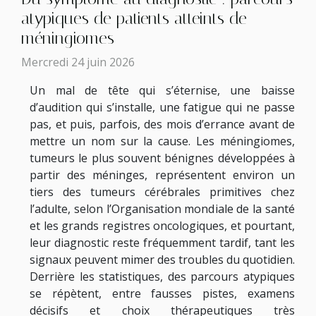
atypiques de patients atteints de
méningiomes
Mercredi 24 juin 2026
Un mal de tête qui s’éternise, une baisse
d’audition qui s’installe, une fatigue qui ne passe
pas, et puis, parfois, des mois d’errance avant de
mettre un nom sur la cause. Les méningiomes,
tumeurs le plus souvent bénignes développées à
partir des méninges, représentent environ un
tiers des tumeurs cérébrales primitives chez
l’adulte, selon l’Organisation mondiale de la santé
et les grands registres oncologiques, et pourtant,
leur diagnostic reste fréquemment tardif, tant les
signaux peuvent mimer des troubles du quotidien.
Derrière les statistiques, des parcours atypiques
se répètent, entre fausses pistes, examens
décisifs et choix thérapeutiques très