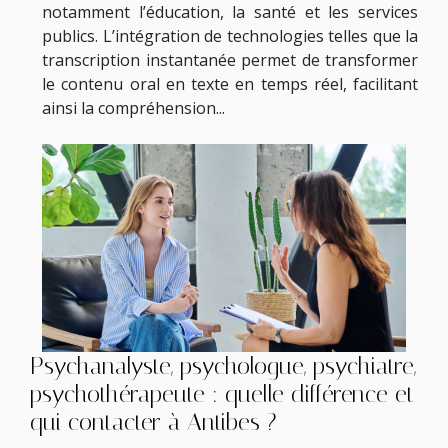
notamment l’éducation, la santé et les services
publics. L’intégration de technologies telles que la
transcription instantanée permet de transformer
le contenu oral en texte en temps réel, facilitant
ainsi la compréhension...
Psychanalyste, psychologue, psychiatre,
psychothérapeute : quelle différence et
qui contacter à Antibes ?