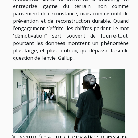
entreprise gagne du terrain, non comme
pansement de circonstance, mais comme outil de
prévention et de reconstruction durable. Quand
l’engagement s’effrite, les chiffres parlent Le mot
“démotivation” sert souvent de fourre-tout,
pourtant les données montrent un phénomène
plus large, et plus coûteux, qui dépasse la seule
question de l’envie. Gallup...
Du symptôme au diagnostic : parcours