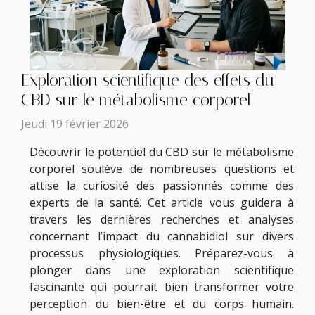
Exploration scientifique des effets du
CBD sur le métabolisme corporel
Jeudi 19 février 2026
Découvrir le potentiel du CBD sur le métabolisme
corporel soulève de nombreuses questions et
attise la curiosité des passionnés comme des
experts de la santé. Cet article vous guidera à
travers les dernières recherches et analyses
concernant l’impact du cannabidiol sur divers
processus physiologiques. Préparez-vous à
plonger dans une exploration scientifique
fascinante qui pourrait bien transformer votre
perception du bien-être et du corps humain.