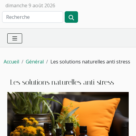
dimanche 9 août 2026
Accueil
Général
Les solutions naturelles anti stress
Les solutions naturelles anti stress