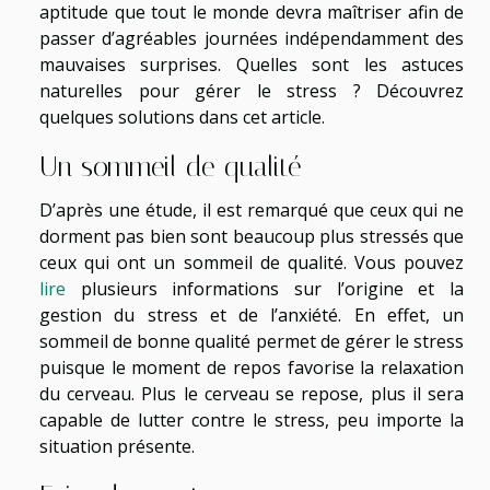
aptitude que tout le monde devra maîtriser afin de
passer d’agréables journées indépendamment des
mauvaises surprises. Quelles sont les astuces
naturelles pour gérer le stress ? Découvrez
quelques solutions dans cet article.
Un sommeil de qualité
D’après une étude, il est remarqué que ceux qui ne
dorment pas bien sont beaucoup plus stressés que
ceux qui ont un sommeil de qualité. Vous pouvez
lire
plusieurs informations sur l’origine et la
gestion du stress et de l’anxiété. En effet, un
sommeil de bonne qualité permet de gérer le stress
puisque le moment de repos favorise la relaxation
du cerveau. Plus le cerveau se repose, plus il sera
capable de lutter contre le stress, peu importe la
situation présente.