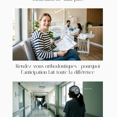
Rendez-vous orthodontiques : pourquoi
l’anticipation fait toute la différence