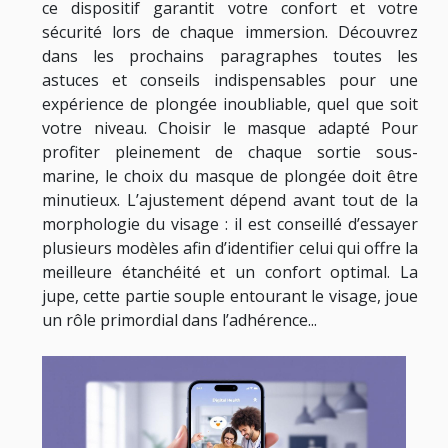
ce dispositif garantit votre confort et votre
sécurité lors de chaque immersion. Découvrez
dans les prochains paragraphes toutes les
astuces et conseils indispensables pour une
expérience de plongée inoubliable, quel que soit
votre niveau. Choisir le masque adapté Pour
profiter pleinement de chaque sortie sous-
marine, le choix du masque de plongée doit être
minutieux. L’ajustement dépend avant tout de la
morphologie du visage : il est conseillé d’essayer
plusieurs modèles afin d’identifier celui qui offre la
meilleure étanchéité et un confort optimal. La
jupe, cette partie souple entourant le visage, joue
un rôle primordial dans l’adhérence...