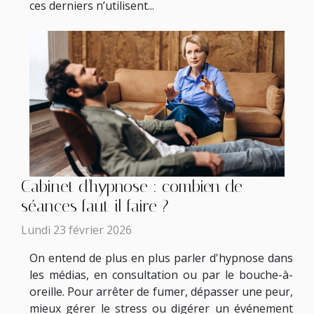
ces derniers n’utilisent...
Cabinet d'hypnose : combien de
séances faut-il faire ?
Lundi 23 février 2026
On entend de plus en plus parler d'hypnose dans
les médias, en consultation ou par le bouche-à-
oreille. Pour arrêter de fumer, dépasser une peur,
mieux gérer le stress ou digérer un événement