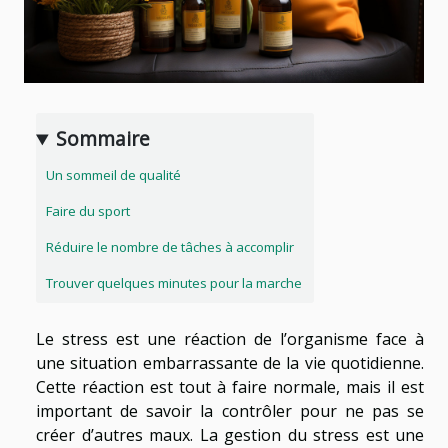
Sommaire
Un sommeil de qualité
Faire du sport
Réduire le nombre de tâches à accomplir
Trouver quelques minutes pour la marche
Le stress est une réaction de l’organisme face à
une situation embarrassante de la vie quotidienne.
Cette réaction est tout à faire normale, mais il est
important de savoir la contrôler pour ne pas se
créer d’autres maux. La gestion du stress est une