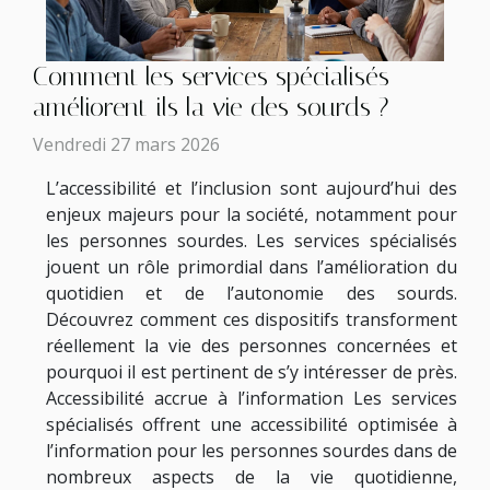
Comment les services spécialisés
améliorent-ils la vie des sourds ?
Vendredi 27 mars 2026
L’accessibilité et l’inclusion sont aujourd’hui des
enjeux majeurs pour la société, notamment pour
les personnes sourdes. Les services spécialisés
jouent un rôle primordial dans l’amélioration du
quotidien et de l’autonomie des sourds.
Découvrez comment ces dispositifs transforment
réellement la vie des personnes concernées et
pourquoi il est pertinent de s’y intéresser de près.
Accessibilité accrue à l’information Les services
spécialisés offrent une accessibilité optimisée à
l’information pour les personnes sourdes dans de
nombreux aspects de la vie quotidienne,