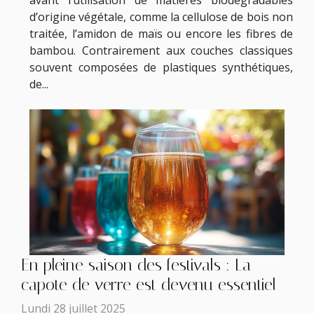
avant l’utilisation de matières biodégradables
d’origine végétale, comme la cellulose de bois non
traitée, l’amidon de maïs ou encore les fibres de
bambou. Contrairement aux couches classiques
souvent composées de plastiques synthétiques,
de...
En pleine saison des festivals : La
capote de verre est devenu essentiel
Lundi 28 juillet 2025