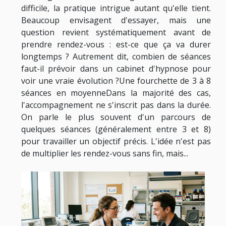
difficile, la pratique intrigue autant qu'elle tient.
Beaucoup envisagent d'essayer, mais une
question revient systématiquement avant de
prendre rendez-vous : est-ce que ça va durer
longtemps ? Autrement dit, combien de séances
faut-il prévoir dans un cabinet d'hypnose pour
voir une vraie évolution ?Une fourchette de 3 à 8
séances en moyenneDans la majorité des cas,
l'accompagnement ne s'inscrit pas dans la durée.
On parle le plus souvent d'un parcours de
quelques séances (généralement entre 3 et 8)
pour travailler un objectif précis. L'idée n'est pas
de multiplier les rendez-vous sans fin, mais...