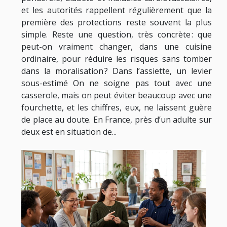
et les autorités rappellent régulièrement que la
première des protections reste souvent la plus
simple. Reste une question, très concrète : que
peut-on vraiment changer, dans une cuisine
ordinaire, pour réduire les risques sans tomber
dans la moralisation ? Dans l’assiette, un levier
sous-estimé On ne soigne pas tout avec une
casserole, mais on peut éviter beaucoup avec une
fourchette, et les chiffres, eux, ne laissent guère
de place au doute. En France, près d’un adulte sur
deux est en situation de...