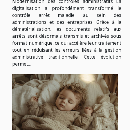
Modernisation des contrôles administratifs La
digitalisation a profondément transformé le
contrôle arrêt maladie au sein des
administrations et des entreprises. Grâce à la
dématérialisation, les documents relatifs aux
arrêts sont désormais transmis et archivés sous
format numérique, ce qui accélère leur traitement
tout en réduisant les erreurs liées à la gestion
administrative traditionnelle. Cette évolution
permet...