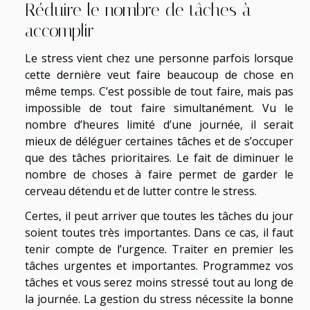
Réduire le nombre de tâches à
accomplir
Le stress vient chez une personne parfois lorsque
cette dernière veut faire beaucoup de chose en
même temps. C’est possible de tout faire, mais pas
impossible de tout faire simultanément. Vu le
nombre d’heures limité d’une journée, il serait
mieux de déléguer certaines tâches et de s’occuper
que des tâches prioritaires. Le fait de diminuer le
nombre de choses à faire permet de garder le
cerveau détendu et de lutter contre le stress.
Certes, il peut arriver que toutes les tâches du jour
soient toutes très importantes. Dans ce cas, il faut
tenir compte de l’urgence. Traiter en premier les
tâches urgentes et importantes. Programmez vos
tâches et vous serez moins stressé tout au long de
la journée. La gestion du stress nécessite la bonne