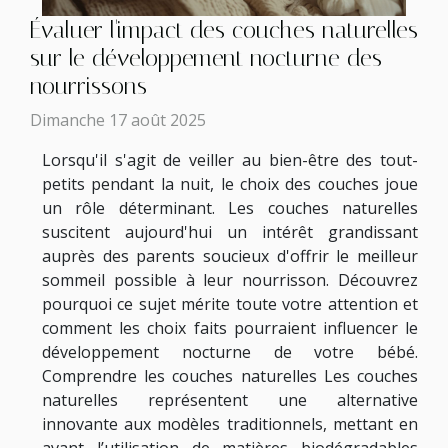
Évaluer l'impact des couches naturelles
sur le développement nocturne des
nourrissons
Dimanche 17 août 2025
Lorsqu'il s'agit de veiller au bien-être des tout-
petits pendant la nuit, le choix des couches joue
un rôle déterminant. Les couches naturelles
suscitent aujourd'hui un intérêt grandissant
auprès des parents soucieux d'offrir le meilleur
sommeil possible à leur nourrisson. Découvrez
pourquoi ce sujet mérite toute votre attention et
comment les choix faits pourraient influencer le
développement nocturne de votre bébé.
Comprendre les couches naturelles Les couches
naturelles représentent une alternative
innovante aux modèles traditionnels, mettant en