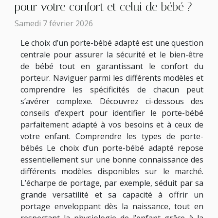
pour votre confort et celui de bébé ?
Samedi 7 février 2026
Le choix d’un porte-bébé adapté est une question
centrale pour assurer la sécurité et le bien-être
de bébé tout en garantissant le confort du
porteur. Naviguer parmi les différents modèles et
comprendre les spécificités de chacun peut
s’avérer complexe. Découvrez ci-dessous des
conseils d’expert pour identifier le porte-bébé
parfaitement adapté à vos besoins et à ceux de
votre enfant. Comprendre les types de porte-
bébés Le choix d’un porte-bébé adapté repose
essentiellement sur une bonne connaissance des
différents modèles disponibles sur le marché.
L’écharpe de portage, par exemple, séduit par sa
grande versatilité et sa capacité à offrir un
portage enveloppant dès la naissance, tout en