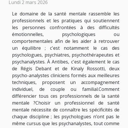
Lundi 2 mars 2026
Le domaine de la santé mentale rassemble les
professionnels et les pratiques qui soutiennent
les personnes confrontées à des difficultés
émotionnelles, psychologiques ou
comportementales afin de les aider à retrouver
un équilibre ; c'est notamment le cas des
psychologues, psychiatres, psychothérapeutes et
psychanalystes. À Antibes, c'est également le cas
de Régis Debant et de Kinaly Rossotti, deux
psycho-analystes cliniciens formés aux meilleures
techniques, proposent un accompagnement
individuel, de couple ou familial.Comment
différencier tous ces professionnels de la santé
mentale ?Choisir un professionnel de santé
mentale nécessite de connaître les spécificités de
chaque discipline ; les psychologues n’ont pas le
même cursus que les psychanalystes, tout comme