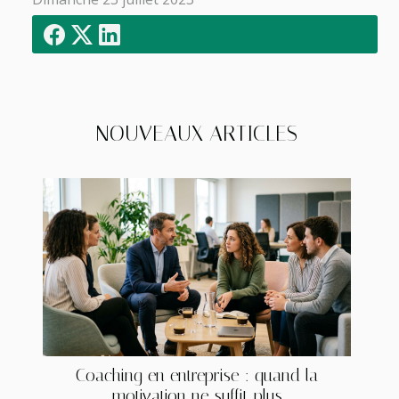
NOUVEAUX ARTICLES
Coaching en entreprise : quand la
motivation ne suffit plus