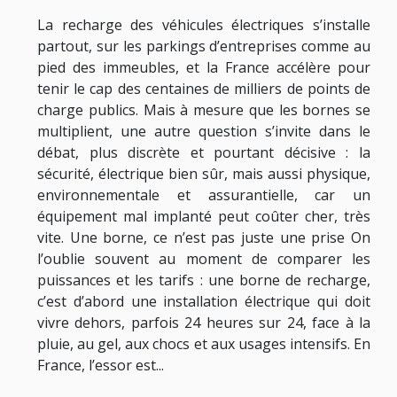
La recharge des véhicules électriques s’installe
partout, sur les parkings d’entreprises comme au
pied des immeubles, et la France accélère pour
tenir le cap des centaines de milliers de points de
charge publics. Mais à mesure que les bornes se
multiplient, une autre question s’invite dans le
débat, plus discrète et pourtant décisive : la
sécurité, électrique bien sûr, mais aussi physique,
environnementale et assurantielle, car un
équipement mal implanté peut coûter cher, très
vite. Une borne, ce n’est pas juste une prise On
l’oublie souvent au moment de comparer les
puissances et les tarifs : une borne de recharge,
c’est d’abord une installation électrique qui doit
vivre dehors, parfois 24 heures sur 24, face à la
pluie, au gel, aux chocs et aux usages intensifs. En
France, l’essor est...