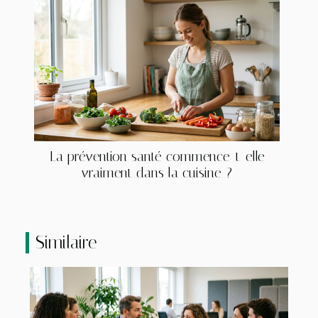
La prévention santé commence-t-elle
vraiment dans la cuisine ?
Similaire