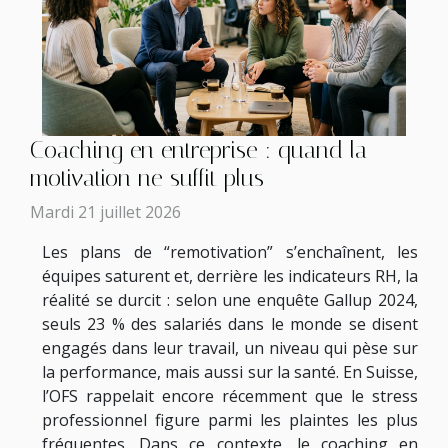
Coaching en entreprise : quand la
motivation ne suffit plus
Mardi 21 juillet 2026
Les plans de “remotivation” s’enchaînent, les
équipes saturent et, derrière les indicateurs RH, la
réalité se durcit : selon une enquête Gallup 2024,
seuls 23 % des salariés dans le monde se disent
engagés dans leur travail, un niveau qui pèse sur
la performance, mais aussi sur la santé. En Suisse,
l’OFS rappelait encore récemment que le stress
professionnel figure parmi les plaintes les plus
fréquentes. Dans ce contexte, le coaching en