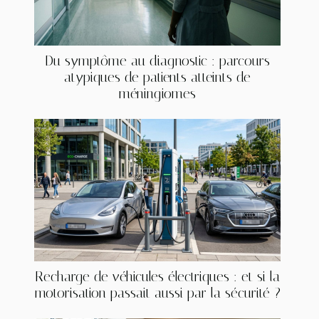
Du symptôme au diagnostic : parcours
atypiques de patients atteints de
méningiomes
Recharge de véhicules électriques : et si la
motorisation passait aussi par la sécurité ?