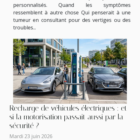
personnalisés. Quand les symptômes
ressemblent à autre chose Qui penserait à une
tumeur en consultant pour des vertiges ou des
troubles...
Recharge de véhicules électriques : et
si la motorisation passait aussi par la
sécurité ?
Mardi 23 juin 2026