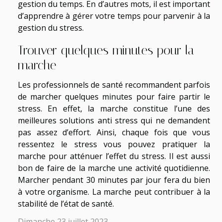
gestion du temps. En d’autres mots, il est important
d’apprendre à gérer votre temps pour parvenir à la
gestion du stress.
Trouver quelques minutes pour la
marche
Les professionnels de santé recommandent parfois
de marcher quelques minutes pour faire partir le
stress. En effet, la marche constitue l’une des
meilleures solutions anti stress qui ne demandent
pas assez d’effort. Ainsi, chaque fois que vous
ressentez le stress vous pouvez pratiquer la
marche pour atténuer l’effet du stress. Il est aussi
bon de faire de la marche une activité quotidienne.
Marcher pendant 30 minutes par jour fera du bien
à votre organisme. La marche peut contribuer à la
stabilité de l’état de santé.
Dimanche 23 juillet 2023