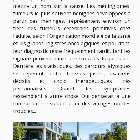
mettre un nom sur la cause. Les méningiomes,
tumeurs le plus souvent bénignes développées à
partir des méninges, représentent environ un
tiers des tumeurs cérébrales primitives chez
l’adulte, selon l’Organisation mondiale de la santé
et les grands registres oncologiques, et pourtant,
leur diagnostic reste fréquemment tardif, tant les
signaux peuvent mimer des troubles du quotidien.
Derrière les statistiques, des parcours atypiques
se répètent, entre fausses pistes, examens
décisifs et choix thérapeutiques très
personnalisés. Quand les symptômes
ressemblent à autre chose Qui penserait à une
tumeur en consultant pour des vertiges ou des
troubles...