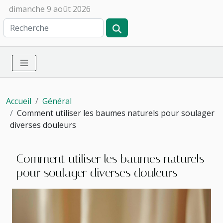
dimanche 9 août 2026
Accueil
Général
Comment utiliser les baumes naturels pour soulager
diverses douleurs
Comment utiliser les baumes naturels
pour soulager diverses douleurs