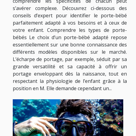
comprendre les spécificités de chacun peut
s’avérer complexe. Découvrez ci-dessous des
conseils d’expert pour identifier le porte-bébé
parfaitement adapté à vos besoins et à ceux de
votre enfant. Comprendre les types de porte-
bébés Le choix d’un porte-bébé adapté repose
essentiellement sur une bonne connaissance des
différents modèles disponibles sur le marché.
L’écharpe de portage, par exemple, séduit par sa
grande versatilité et sa capacité à offrir un
portage enveloppant dès la naissance, tout en
respectant la physiologie de l’enfant grâce à la
position en M. Elle demande cependant un...