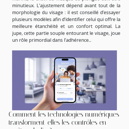
minutieux. L’ajustement dépend avant tout de la
morphologie du visage : il est conseillé d’essayer
plusieurs modèles afin d’identifier celui qui offre la
meilleure étanchéité et un confort optimal. La
jupe, cette partie souple entourant le visage, joue
un rôle primordial dans l’adhérence...
Comment les technologies numériques
transforment-elles les contrôles en