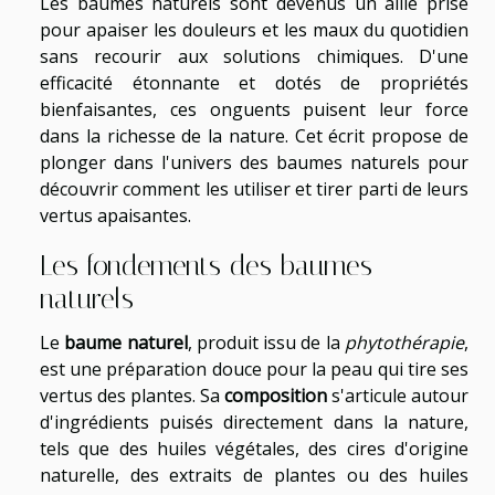
Les baumes naturels sont devenus un allié prisé
pour apaiser les douleurs et les maux du quotidien
sans recourir aux solutions chimiques. D'une
efficacité étonnante et dotés de propriétés
bienfaisantes, ces onguents puisent leur force
dans la richesse de la nature. Cet écrit propose de
plonger dans l'univers des baumes naturels pour
découvrir comment les utiliser et tirer parti de leurs
vertus apaisantes.
Les fondements des baumes
naturels
Le
baume naturel
, produit issu de la
phytothérapie
,
est une préparation douce pour la peau qui tire ses
vertus des plantes. Sa
composition
s'articule autour
d'ingrédients puisés directement dans la nature,
tels que des huiles végétales, des cires d'origine
naturelle, des extraits de plantes ou des huiles