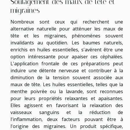
Soulagement des maux de tête et
migraines
Nombreux sont ceux qui recherchent une
alternative naturelle pour atténuer les maux de
tête et les migraines, phénomènes souvent
invalidants au quotidien. Les baumes naturels,
enrichis en huiles essentielles, s'avèrent être une
option intéressante pour apaiser ces céphalées.
L'application frontale de ces préparations peut
induire une détente nerveuse et contribuer à la
diminution de la tension souvent associée aux
maux de tête. Les huiles essentielles, telles que la
menthe poivrée ou la lavande, sont reconnues
pour leurs propriétés relaxantes et apaisantes.
Elles agissent en favorisant la relaxation des
vaisseaux sanguins et la réduction de
l'inflammation, deux facteurs pouvant être à
l'origine des migraines. Un produit spécifique,