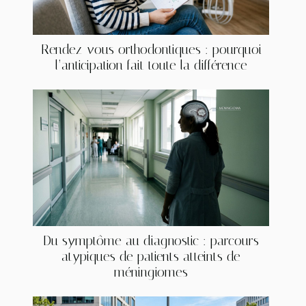
Rendez-vous orthodontiques : pourquoi
l’anticipation fait toute la différence
Du symptôme au diagnostic : parcours
atypiques de patients atteints de
méningiomes