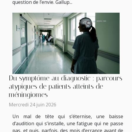
question de l’envie. Gallup...
Du symptôme au diagnostic : parcours
atypiques de patients atteints de
méningiomes
Mercredi 24 juin 2026
Un mal de tête qui s’éternise, une baisse
d’audition qui s’installe, une fatigue qui ne passe
pas, et puis, parfois, des mois d’errance avant de