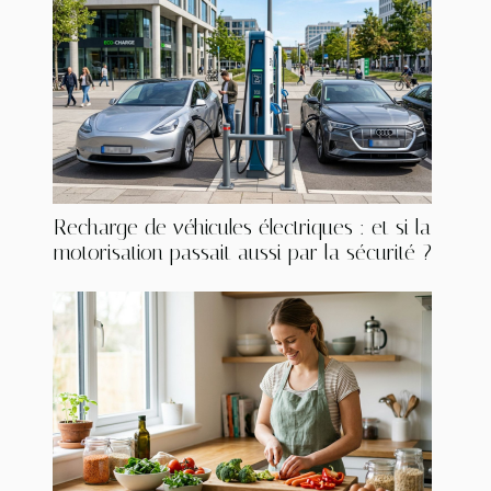
Recharge de véhicules électriques : et si la
motorisation passait aussi par la sécurité ?