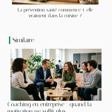
La prévention santé commence-t-elle
vraiment dans la cuisine ?
Similaire
Coaching en entreprise : quand la
motivation ne suffit plus