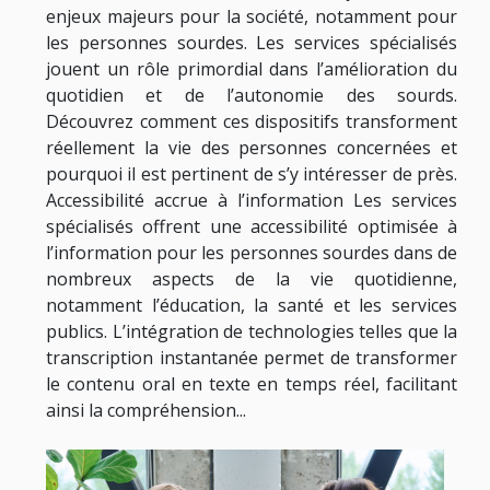
enjeux majeurs pour la société, notamment pour
les personnes sourdes. Les services spécialisés
jouent un rôle primordial dans l’amélioration du
quotidien et de l’autonomie des sourds.
Découvrez comment ces dispositifs transforment
réellement la vie des personnes concernées et
pourquoi il est pertinent de s’y intéresser de près.
Accessibilité accrue à l’information Les services
spécialisés offrent une accessibilité optimisée à
l’information pour les personnes sourdes dans de
nombreux aspects de la vie quotidienne,
notamment l’éducation, la santé et les services
publics. L’intégration de technologies telles que la
transcription instantanée permet de transformer
le contenu oral en texte en temps réel, facilitant
ainsi la compréhension...