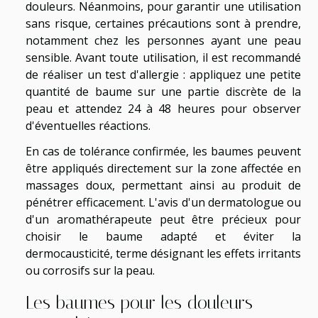
douleurs. Néanmoins, pour garantir une utilisation
sans risque, certaines précautions sont à prendre,
notamment chez les personnes ayant une peau
sensible. Avant toute utilisation, il est recommandé
de réaliser un test d'allergie : appliquez une petite
quantité de baume sur une partie discrète de la
peau et attendez 24 à 48 heures pour observer
d'éventuelles réactions.
En cas de tolérance confirmée, les baumes peuvent
être appliqués directement sur la zone affectée en
massages doux, permettant ainsi au produit de
pénétrer efficacement. L'avis d'un dermatologue ou
d'un aromathérapeute peut être précieux pour
choisir le baume adapté et éviter la
dermocausticité, terme désignant les effets irritants
ou corrosifs sur la peau.
Les baumes pour les douleurs