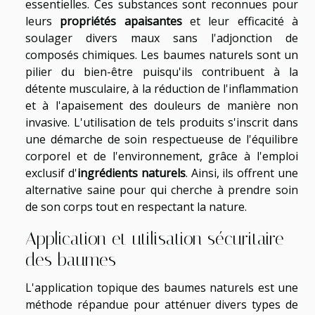
essentielles. Ces substances sont reconnues pour
leurs
propriétés apaisantes
et leur efficacité à
soulager divers maux sans l'adjonction de
composés chimiques. Les baumes naturels sont un
pilier du bien-être puisqu'ils contribuent à la
détente musculaire, à la réduction de l'inflammation
et à l'apaisement des douleurs de manière non
invasive. L'utilisation de tels produits s'inscrit dans
une démarche de soin respectueuse de l'équilibre
corporel et de l'environnement, grâce à l'emploi
exclusif d'
ingrédients naturels
. Ainsi, ils offrent une
alternative saine pour qui cherche à prendre soin
de son corps tout en respectant la nature.
Application et utilisation sécuritaire
des baumes
L'application topique des baumes naturels est une
méthode répandue pour atténuer divers types de