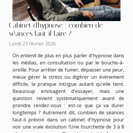
Cabinet d'hypnose : combien de
séances faut-il faire ?
Lundi 23 février 2026
On entend de plus en plus parler d'hypnose dans
les médias, en consultation ou par le bouche-à-
oreille. Pour arrêter de fumer, dépasser une peur,
mieux gérer le stress ou digérer un événement
difficile, la pratique intrigue autant qu'elle tient.
Beaucoup envisagent d'essayer, mais une
question revient systématiquement avant de
prendre rendez-vous : est-ce que ça va durer
longtemps ? Autrement dit, combien de séances
faut-il prévoir dans un cabinet d'hypnose pour
voir une vraie évolution ?Une fourchette de 3 à 8