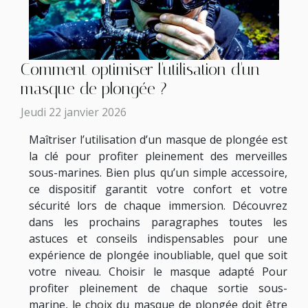
Comment optimiser l'utilisation d'un
masque de plongée ?
Jeudi 22 janvier 2026
Maîtriser l’utilisation d’un masque de plongée est
la clé pour profiter pleinement des merveilles
sous-marines. Bien plus qu’un simple accessoire,
ce dispositif garantit votre confort et votre
sécurité lors de chaque immersion. Découvrez
dans les prochains paragraphes toutes les
astuces et conseils indispensables pour une
expérience de plongée inoubliable, quel que soit
votre niveau. Choisir le masque adapté Pour
profiter pleinement de chaque sortie sous-
marine, le choix du masque de plongée doit être