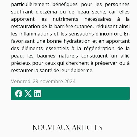
particulièrement bénéfiques pour les personnes
souffrant d'eczéma ou de peau sèche, car elles
apportent les nutriments nécessaires à la
restauration de la barrière cutanée, réduisant ainsi
les inflammations et les sensations d'inconfort. En
favorisant une bonne hydratation et en apportant
des éléments essentiels à la régénération de la
peau, les baumes naturels constituent un allié
précieux pour ceux qui cherchent à préserver ou à
restaurer la santé de leur épiderme.
Vendredi 29 novembre 2024
NOUVEAUX ARTICLES