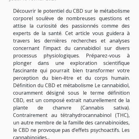
Découvrir le potentiel du CBD sur le métabolisme
corporel soulève de nombreuses questions et
attise la curiosité des passionnés comme des
experts de la santé. Cet article vous guidera à
travers les dernières recherches et analyses
concernant l’impact du cannabidiol sur divers
processus physiologiques. Préparez-vous à
plonger dans une exploration scientifique
fascinante qui pourrait bien transformer votre
perception du bien-être et du corps humain.
Définition du CBD et métabolisme Le cannabidiol,
couramment désigné sous le terme définition
CBD, est un composé extrait naturellement de la
plante de chanvre (Cannabis sativa).
Contrairement au tétrahydrocannabinol (THC),
un autre membre de la famille des cannabinoïdes,
le CBD ne provoque pas d’effets psychoactifs. Les
cannabinoïdes...