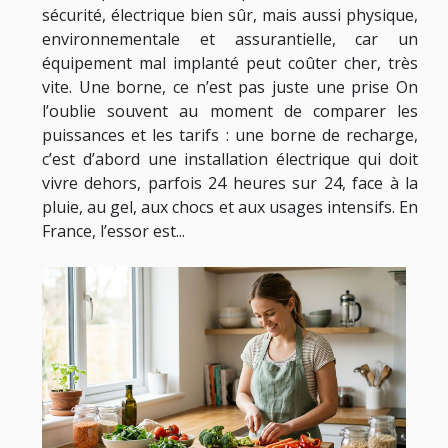
sécurité, électrique bien sûr, mais aussi physique,
environnementale et assurantielle, car un
équipement mal implanté peut coûter cher, très
vite. Une borne, ce n’est pas juste une prise On
l’oublie souvent au moment de comparer les
puissances et les tarifs : une borne de recharge,
c’est d’abord une installation électrique qui doit
vivre dehors, parfois 24 heures sur 24, face à la
pluie, au gel, aux chocs et aux usages intensifs. En
France, l’essor est...