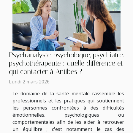
Psychanalyste, psychologue, psychiatre,
psychothérapeute : quelle différence et
qui contacter à Antibes ?
Lundi 2 mars 2026
Le domaine de la santé mentale rassemble les
professionnels et les pratiques qui soutiennent
les personnes confrontées à des difficultés
émotionnelles, psychologiques ou
comportementales afin de les aider à retrouver
un équilibre ; c'est notamment le cas des