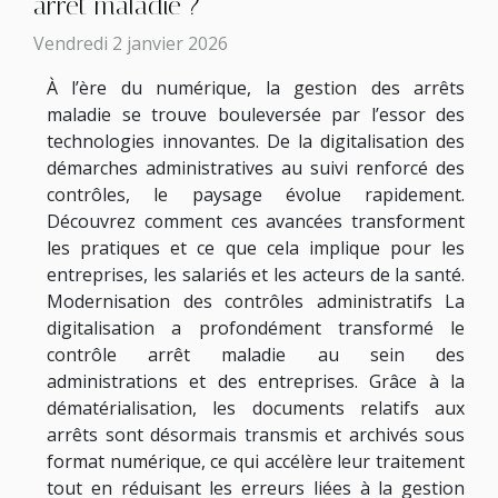
arrêt maladie ?
Vendredi 2 janvier 2026
À l’ère du numérique, la gestion des arrêts
maladie se trouve bouleversée par l’essor des
technologies innovantes. De la digitalisation des
démarches administratives au suivi renforcé des
contrôles, le paysage évolue rapidement.
Découvrez comment ces avancées transforment
les pratiques et ce que cela implique pour les
entreprises, les salariés et les acteurs de la santé.
Modernisation des contrôles administratifs La
digitalisation a profondément transformé le
contrôle arrêt maladie au sein des
administrations et des entreprises. Grâce à la
dématérialisation, les documents relatifs aux
arrêts sont désormais transmis et archivés sous
format numérique, ce qui accélère leur traitement
tout en réduisant les erreurs liées à la gestion