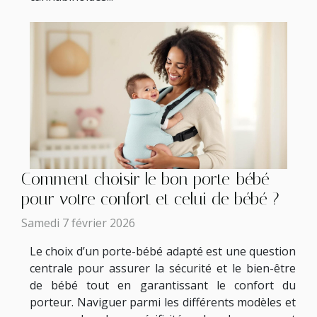
Comment choisir le bon porte-bébé
pour votre confort et celui de bébé ?
Samedi 7 février 2026
Le choix d’un porte-bébé adapté est une question
centrale pour assurer la sécurité et le bien-être
de bébé tout en garantissant le confort du
porteur. Naviguer parmi les différents modèles et