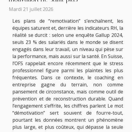
Mardi 21 juillet 2026
Les plans de “remotivation” s’enchaînent, les
équipes saturent et, derrière les indicateurs RH, la
réalité se durcit : selon une enquête Gallup 2024,
seuls 23 % des salariés dans le monde se disent
engagés dans leur travail, un niveau qui pèse sur
la performance, mais aussi sur la santé. En Suisse,
l’OFS rappelait encore récemment que le stress
professionnel figure parmi les plaintes les plus
fréquentes. Dans ce contexte, le coaching en
entreprise gagne du terrain, non comme
pansement de circonstance, mais comme outil de
prévention et de reconstruction durable. Quand
l’engagement s’effrite, les chiffres parlent Le mot
“démotivation” sert souvent de fourre-tout,
pourtant les données montrent un phénomène
plus large, et plus coûteux, qui dépasse la seule