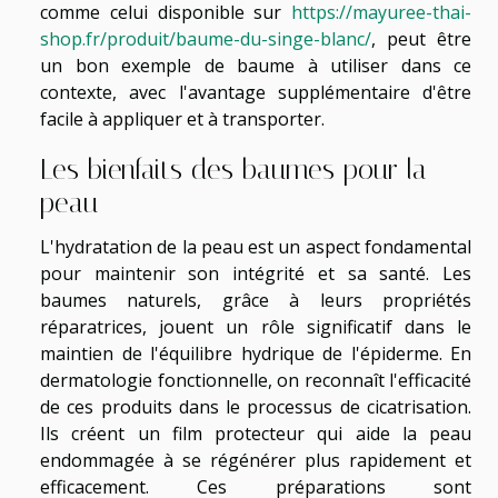
comme celui disponible sur
https://mayuree-thai-
shop.fr/produit/baume-du-singe-blanc/
, peut être
un bon exemple de baume à utiliser dans ce
contexte, avec l'avantage supplémentaire d'être
facile à appliquer et à transporter.
Les bienfaits des baumes pour la
peau
L'hydratation de la peau est un aspect fondamental
pour maintenir son intégrité et sa santé. Les
baumes naturels, grâce à leurs propriétés
réparatrices, jouent un rôle significatif dans le
maintien de l'équilibre hydrique de l'épiderme. En
dermatologie fonctionnelle, on reconnaît l'efficacité
de ces produits dans le processus de cicatrisation.
Ils créent un film protecteur qui aide la peau
endommagée à se régénérer plus rapidement et
efficacement. Ces préparations sont