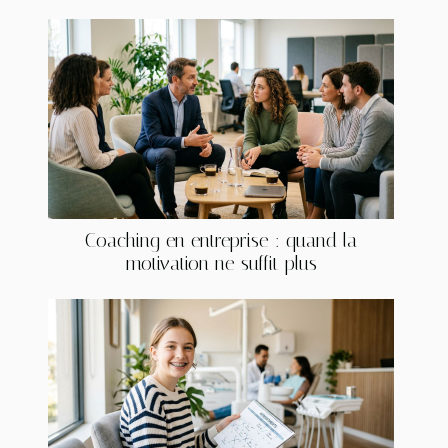
Coaching en entreprise : quand la
motivation ne suffit plus