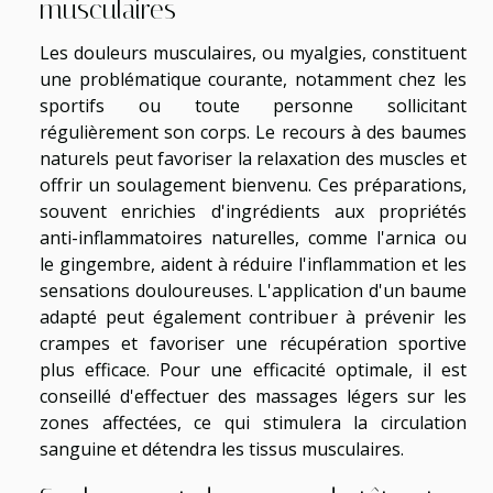
musculaires
Les douleurs musculaires, ou myalgies, constituent
une problématique courante, notamment chez les
sportifs ou toute personne sollicitant
régulièrement son corps. Le recours à des baumes
naturels peut favoriser la relaxation des muscles et
offrir un soulagement bienvenu. Ces préparations,
souvent enrichies d'ingrédients aux propriétés
anti-inflammatoires naturelles, comme l'arnica ou
le gingembre, aident à réduire l'inflammation et les
sensations douloureuses. L'application d'un baume
adapté peut également contribuer à prévenir les
crampes et favoriser une récupération sportive
plus efficace. Pour une efficacité optimale, il est
conseillé d'effectuer des massages légers sur les
zones affectées, ce qui stimulera la circulation
sanguine et détendra les tissus musculaires.