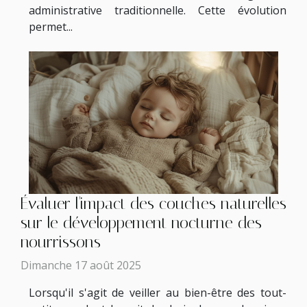
administrative traditionnelle. Cette évolution
permet...
Évaluer l'impact des couches naturelles
sur le développement nocturne des
nourrissons
Dimanche 17 août 2025
Lorsqu'il s'agit de veiller au bien-être des tout-