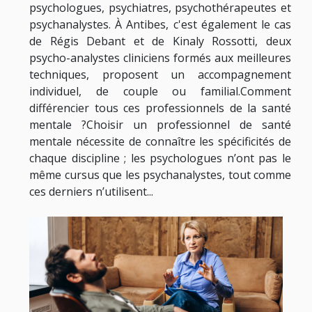
psychologues, psychiatres, psychothérapeutes et
psychanalystes. À Antibes, c'est également le cas
de Régis Debant et de Kinaly Rossotti, deux
psycho-analystes cliniciens formés aux meilleures
techniques, proposent un accompagnement
individuel, de couple ou familial.Comment
différencier tous ces professionnels de la santé
mentale ?Choisir un professionnel de santé
mentale nécessite de connaître les spécificités de
chaque discipline ; les psychologues n’ont pas le
même cursus que les psychanalystes, tout comme
ces derniers n’utilisent...