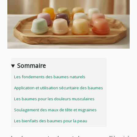
Sommaire
Les fondements des baumes naturels
Application et utilisation sécuritaire des baumes
Les baumes pour les douleurs musculaires
Soulagement des maux de tête et migraines
Les bienfaits des baumes pour la peau