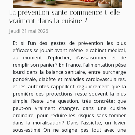
La prévention santé commence-t-elle
vraiment dans la cuisine ?
Jeudi 21 mai 2026
Et si l’un des gestes de prévention les plus
efficaces se jouait avant même le cabinet médical,
au moment d’éplucher, d’assaisonner et de
remplir son panier ? En France, l’alimentation pèse
lourd dans la balance sanitaire, entre surcharge
pondérale, diabète et maladies cardiovasculaires,
et les autorités rappellent régulièrement que la
première des protections reste souvent la plus
simple. Reste une question, très concrète : que
peut-on vraiment changer, dans une cuisine
ordinaire, pour réduire les risques sans tomber
dans la moralisation ? Dans l’assiette, un levier
sous-estimé On ne soigne pas tout avec une