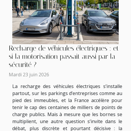
Recharge de véhicules électriques : et
si la motorisation passait aussi par la
sécurité ?
Mardi 23 juin 2026
La recharge des véhicules électriques s’installe
partout, sur les parkings d’entreprises comme au
pied des immeubles, et la France accélère pour
tenir le cap des centaines de milliers de points de
charge publics. Mais à mesure que les bornes se
multiplient, une autre question s’invite dans le
débat, plus discrète et pourtant décisive : la