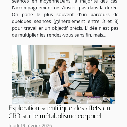
séances en moyenneDans la majorité des cas,
l'accompagnement ne s'inscrit pas dans la durée.
On parle le plus souvent d'un parcours de
quelques séances (généralement entre 3 et 8)
pour travailler un objectif précis. L'idée n'est pas
de multiplier les rendez-vous sans fin, mais...
Exploration scientifique des effets du
CBD sur le métabolisme corporel
Jeudi 19 février 2026