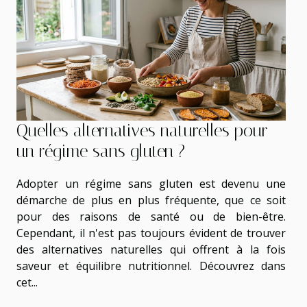
Quelles alternatives naturelles pour
un régime sans gluten ?
Adopter un régime sans gluten est devenu une
démarche de plus en plus fréquente, que ce soit
pour des raisons de santé ou de bien-être.
Cependant, il n'est pas toujours évident de trouver
des alternatives naturelles qui offrent à la fois
saveur et équilibre nutritionnel. Découvrez dans
cet...