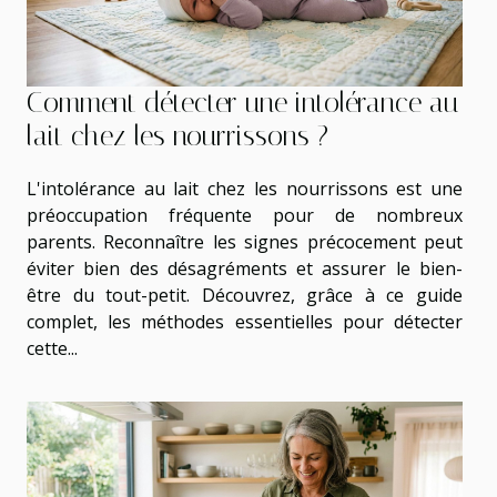
Comment détecter une intolérance au
lait chez les nourrissons ?
L'intolérance au lait chez les nourrissons est une
préoccupation fréquente pour de nombreux
parents. Reconnaître les signes précocement peut
éviter bien des désagréments et assurer le bien-
être du tout-petit. Découvrez, grâce à ce guide
complet, les méthodes essentielles pour détecter
cette...