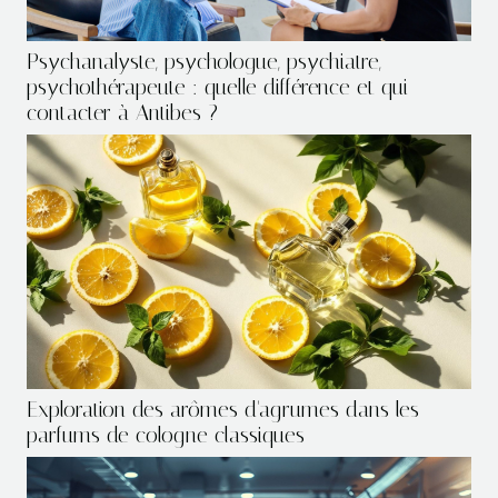
Psychanalyste, psychologue, psychiatre,
psychothérapeute : quelle différence et qui
contacter à Antibes ?
Exploration des arômes d'agrumes dans les
parfums de cologne classiques