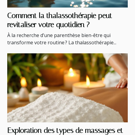
Comment la thalassothérapie peut
revitaliser votre quotidien ?
À la recherche d’une parenthèse bien-être qui
transforme votre routine ? La thalassothérapie...
Exploration des types de massages et