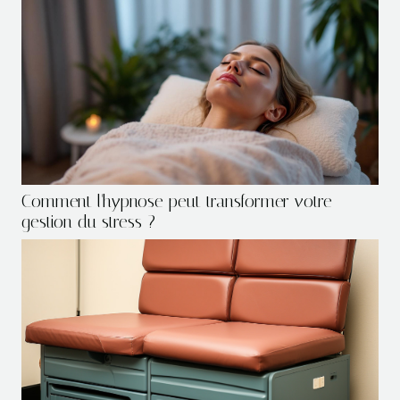
Comment l'hypnose peut transformer votre
gestion du stress ?