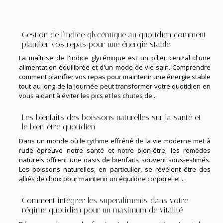
Gestion de l'indice glycémique au quotidien comment
planifier vos repas pour une énergie stable
La maîtrise de l'indice glycémique est un pilier central d'une
alimentation équilibrée et d'un mode de vie sain. Comprendre
comment planifier vos repas pour maintenir une énergie stable
tout au long de la journée peut transformer votre quotidien en
vous aidant à éviter les pics et les chutes de...
Les bienfaits des boissons naturelles sur la santé et
le bien-être quotidien
Dans un monde où le rythme effréné de la vie moderne met à
rude épreuve notre santé et notre bien-être, les remèdes
naturels offrent une oasis de bienfaits souvent sous-estimés.
Les boissons naturelles, en particulier, se révèlent être des
alliés de choix pour maintenir un équilibre corporel et...
Comment intégrer les superaliments dans votre
régime quotidien pour un maximum de vitalité