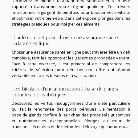
Découvrez le monde fascinant des superaliments et leur
capacité à transformer votre régime quotidien. Ces trésors
nutritionnels regorgent de bienfaits pour booster votre vitalité
et optimiser votre bien-être. Dans cet exposé, plongez dans les
stratégies pratiques pour intégrer ces aliments...
Guide complet pour choisir une assurance santé
adaptée en ligne
Choisir une assurance santé en ligne peut s'avérer être un défi
complexe, tant les options et les garanties proposées varient.
Face à cette diversité, il est primordial de comprendre les
critères de sélection pour dénicher une offre qui répond
véritablement à ses besoins et à sa situation...
Les bienfaits d'une alimentation à base de glands
pour les porcs ibériques
Découvrez les vertus insoupçonnées d'une diète particulière
qui fait la renommée des porcs ibériques. L'alimentation à
base de glands confère à leur chair des propriétés gustatives
et nutritionnelles exceptionnelles. Plongez au cœur de
traditions séculaires et de méthodes d'élevage qui honorent...