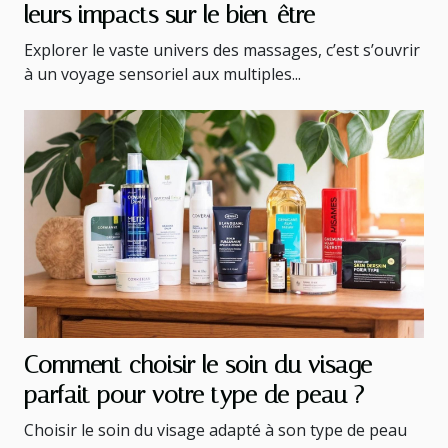
leurs impacts sur le bien-être
Explorer le vaste univers des massages, c’est s’ouvrir
à un voyage sensoriel aux multiples...
Comment choisir le soin du visage
parfait pour votre type de peau ?
Choisir le soin du visage adapté à son type de peau