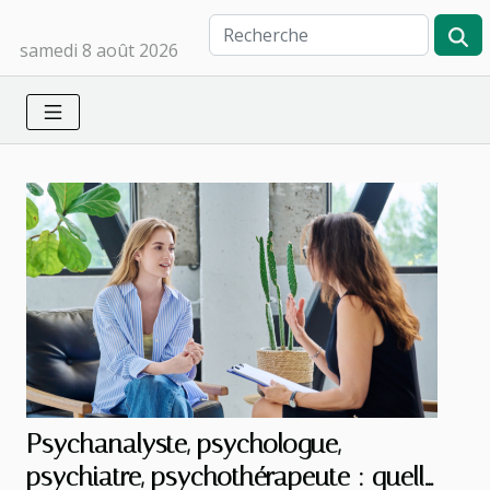
samedi 8 août 2026
Psychanalyste, psychologue,
psychiatre, psychothérapeute : quelle