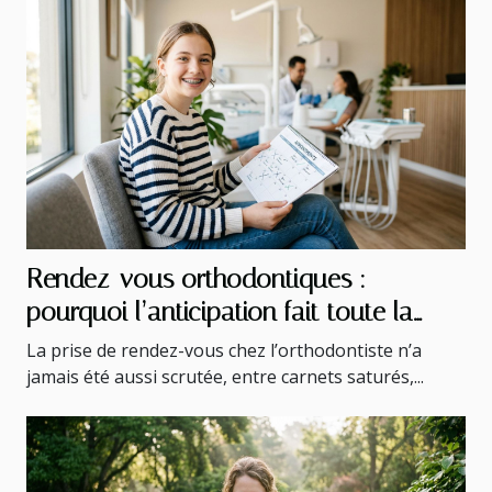
Rendez-vous orthodontiques :
pourquoi l’anticipation fait toute la
différence
La prise de rendez-vous chez l’orthodontiste n’a
jamais été aussi scrutée, entre carnets saturés,...