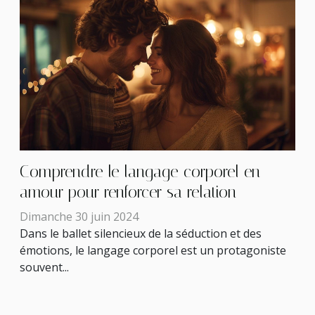
Comprendre le langage corporel en
amour pour renforcer sa relation
Dimanche 30 juin 2024
Dans le ballet silencieux de la séduction et des
émotions, le langage corporel est un protagoniste
souvent...