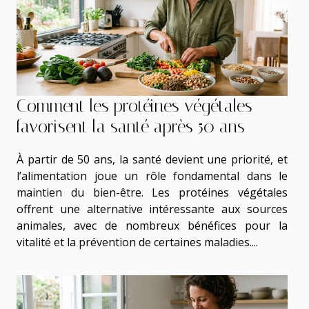
Comment les protéines végétales
favorisent la santé après 50 ans
À partir de 50 ans, la santé devient une priorité, et
l’alimentation joue un rôle fondamental dans le
maintien du bien-être. Les protéines végétales
offrent une alternative intéressante aux sources
animales, avec de nombreux bénéfices pour la
vitalité et la prévention de certaines maladies....