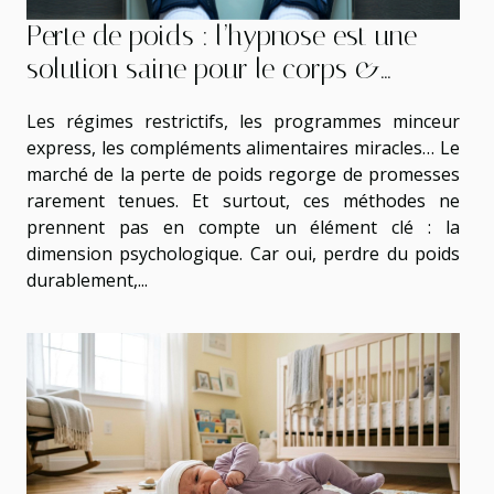
Perte de poids : l’hypnose est une
solution saine pour le corps &
l’esprit !
Les régimes restrictifs, les programmes minceur
express, les compléments alimentaires miracles… Le
marché de la perte de poids regorge de promesses
rarement tenues. Et surtout, ces méthodes ne
prennent pas en compte un élément clé : la
dimension psychologique. Car oui, perdre du poids
durablement,...