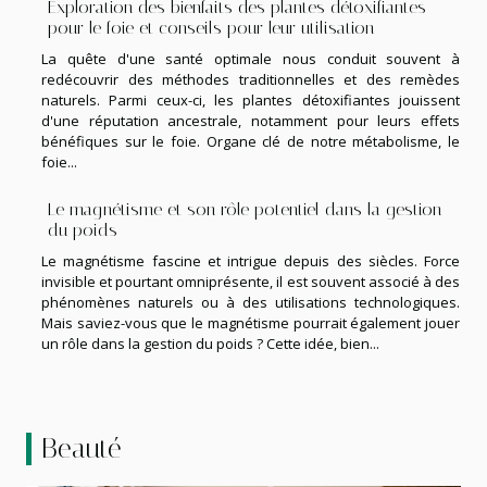
Exploration des bienfaits des plantes détoxifiantes
pour le foie et conseils pour leur utilisation
La quête d'une santé optimale nous conduit souvent à
redécouvrir des méthodes traditionnelles et des remèdes
naturels. Parmi ceux-ci, les plantes détoxifiantes jouissent
d'une réputation ancestrale, notamment pour leurs effets
bénéfiques sur le foie. Organe clé de notre métabolisme, le
foie...
Le magnétisme et son rôle potentiel dans la gestion
du poids
Le magnétisme fascine et intrigue depuis des siècles. Force
invisible et pourtant omniprésente, il est souvent associé à des
phénomènes naturels ou à des utilisations technologiques.
Mais saviez-vous que le magnétisme pourrait également jouer
un rôle dans la gestion du poids ? Cette idée, bien...
Beauté