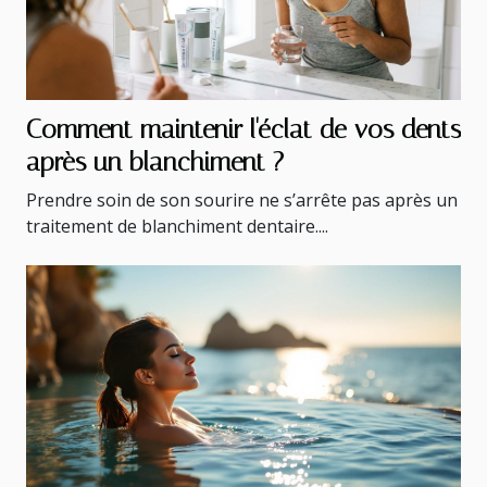
Comment maintenir l'éclat de vos dents
après un blanchiment ?
Prendre soin de son sourire ne s’arrête pas après un
traitement de blanchiment dentaire....