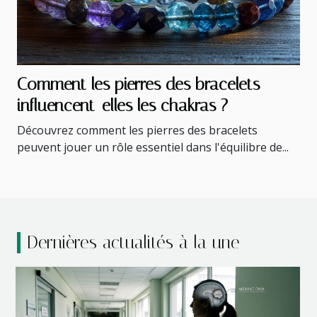
Comment les pierres des bracelets
influencent-elles les chakras ?
Découvrez comment les pierres des bracelets
peuvent jouer un rôle essentiel dans l'équilibre de...
Dernières actualités à la une