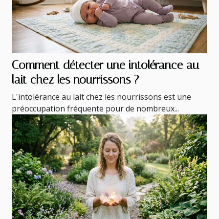
Comment détecter une intolérance au
lait chez les nourrissons ?
L'intolérance au lait chez les nourrissons est une
préoccupation fréquente pour de nombreux...