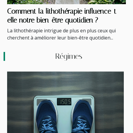
Comment la lithothérapie influence-t-
elle notre bien-être quotidien ?
La lithothérapie intrigue de plus en plus ceux qui
cherchent à améliorer leur bien-être quotidien...
Régimes