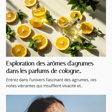
Exploration des arômes d'agrumes
dans les parfums de cologne
classiques
Entrez dans l’univers fascinant des agrumes, ces
notes vibrantes qui insufflent vivacité et...