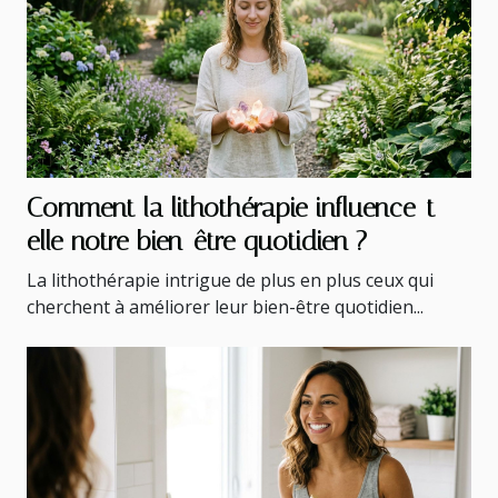
Comment la lithothérapie influence-t-
elle notre bien-être quotidien ?
La lithothérapie intrigue de plus en plus ceux qui
cherchent à améliorer leur bien-être quotidien...