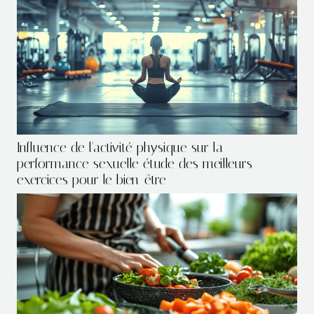
Influence de l'activité physique sur la
performance sexuelle étude des meilleurs
exercices pour le bien-être