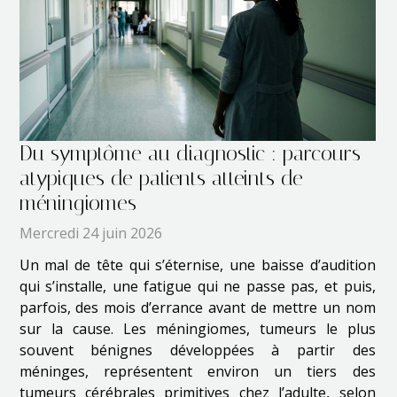
Du symptôme au diagnostic : parcours
atypiques de patients atteints de
méningiomes
Mercredi 24 juin 2026
Un mal de tête qui s’éternise, une baisse d’audition
qui s’installe, une fatigue qui ne passe pas, et puis,
parfois, des mois d’errance avant de mettre un nom
sur la cause. Les méningiomes, tumeurs le plus
souvent bénignes développées à partir des
méninges, représentent environ un tiers des
tumeurs cérébrales primitives chez l’adulte, selon