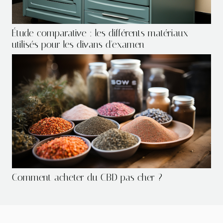
Étude comparative : les différents matériaux
utilisés pour les divans d'examen
Comment acheter du CBD pas cher ?