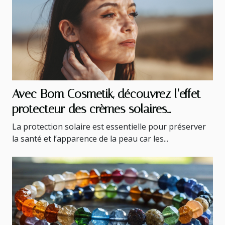
Avec Bom Cosmetik, découvrez l’effet
protecteur des crèmes solaires
coréennes !
La protection solaire est essentielle pour préserver
la santé et l’apparence de la peau car les...