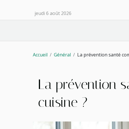
jeudi 6 août 2026
Accueil
Général
La prévention santé com
La prévention 
cuisine ?