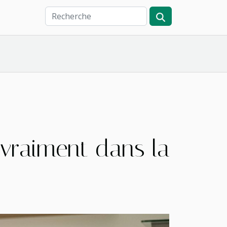
vraiment dans la