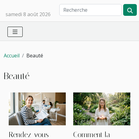
samedi 8 août 2026
Accueil
Beauté
Beauté
Rendez-vous
Comment la