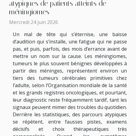
atypiques de patients atteints de
méningiomes
Mercredi 24 juin 2026
Un mal de tête qui s’éternise, une baisse
d’audition qui s’installe, une fatigue qui ne passe
pas, et puis, parfois, des mois d’errance avant de
mettre un nom sur la cause. Les méningiomes,
tumeurs le plus souvent bénignes développées à
partir des méninges, représentent environ un
tiers des tumeurs cérébrales primitives chez
l’adulte, selon l’Organisation mondiale de la santé
et les grands registres oncologiques, et pourtant,
leur diagnostic reste fréquemment tardif, tant les
signaux peuvent mimer des troubles du quotidien.
Derrière les statistiques, des parcours atypiques
se répètent, entre fausses pistes, examens
décisifs et choix thérapeutiques très