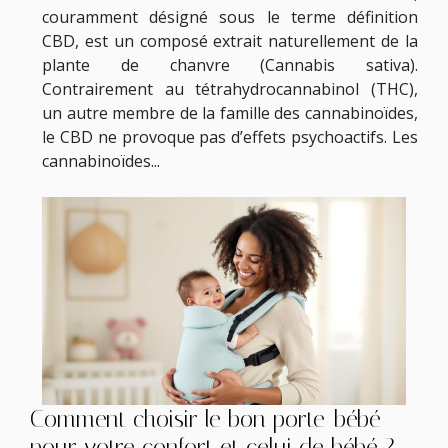
couramment désigné sous le terme définition
CBD, est un composé extrait naturellement de la
plante de chanvre (Cannabis sativa).
Contrairement au tétrahydrocannabinol (THC),
un autre membre de la famille des cannabinoïdes,
le CBD ne provoque pas d’effets psychoactifs. Les
cannabinoïdes...
Comment choisir le bon porte-bébé
pour votre confort et celui de bébé ?