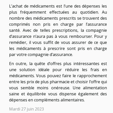
L’achat de médicaments est l’une des dépenses les
plus fréquemment effectuées au quotidien. Au
nombre des médicaments prescrits se trouvent des
comprimés non pris en charge par l’assurance
santé. Avec de telles prescriptions, la compagnie
d’assurance n’aura pas à vous rembourser. Pour y
remédier, il vous suffit de vous assurer de ce que
les médicaments à prescrire sont pris en charge
par votre compagnie d’assurance.
En outre, la quête d’offres plus intéressantes est
une solution idéale pour réduire les frais en
médicaments. Vous pouvez faire le rapprochement
entre les prix de plus pharmacie et choisir l’offre qui
vous semble moins onéreuse. Une alimentation
saine et équilibrée vous dispense également des
dépenses en compléments alimentaires.
Mardi 27 juin 2023