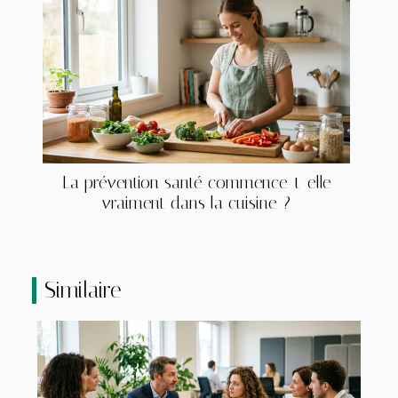
La prévention santé commence-t-elle
vraiment dans la cuisine ?
Similaire