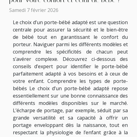
Samedi 7 février 2026
Le choix d’un porte-bébé adapté est une question
centrale pour assurer la sécurité et le bien-être
de bébé tout en garantissant le confort du
porteur. Naviguer parmi les différents modèles et
comprendre les spécificités de chacun peut
s’avérer complexe. Découvrez ci-dessous des
conseils d’expert pour identifier le porte-bébé
parfaitement adapté à vos besoins et à ceux de
votre enfant. Comprendre les types de porte-
bébés Le choix d’un porte-bébé adapté repose
essentiellement sur une bonne connaissance des
différents modèles disponibles sur le marché.
L’écharpe de portage, par exemple, séduit par sa
grande versatilité et sa capacité à offrir un
portage enveloppant dès la naissance, tout en
respectant la physiologie de l’enfant grâce à la