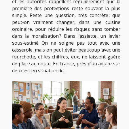
et les autorités rappellent régulièrement que la
première des protections reste souvent la plus
simple. Reste une question, très concrète : que
peut-on vraiment changer, dans une cuisine
ordinaire, pour réduire les risques sans tomber
dans la moralisation ? Dans l’assiette, un levier
sous-estimé On ne soigne pas tout avec une
casserole, mais on peut éviter beaucoup avec une
fourchette, et les chiffres, eux, ne laissent guère
de place au doute. En France, près d’un adulte sur
deux est en situation de...