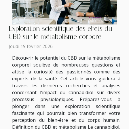
Exploration scientifique des effets du
CBD sur le métabolisme corporel
Jeudi 19 février 2026
Découvrir le potentiel du CBD sur le métabolisme
corporel soulève de nombreuses questions et
attise la curiosité des passionnés comme des
experts de la santé. Cet article vous guidera à
travers les dernières recherches et analyses
concernant l’impact du cannabidiol sur divers
processus physiologiques. Préparez-vous à
plonger dans une exploration scientifique
fascinante qui pourrait bien transformer votre
perception du bien-être et du corps humain.
Définition du CBD et métabolisme Le cannabidiol,