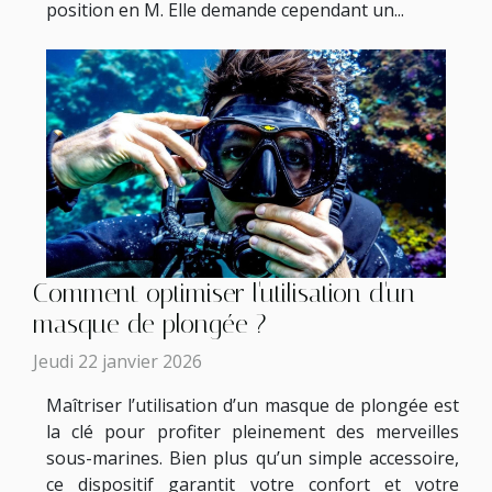
position en M. Elle demande cependant un...
Comment optimiser l'utilisation d'un
masque de plongée ?
Jeudi 22 janvier 2026
Maîtriser l’utilisation d’un masque de plongée est
la clé pour profiter pleinement des merveilles
sous-marines. Bien plus qu’un simple accessoire,
ce dispositif garantit votre confort et votre