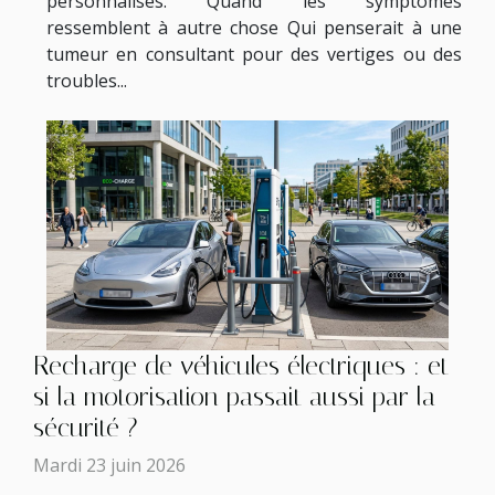
personnalisés. Quand les symptômes
ressemblent à autre chose Qui penserait à une
tumeur en consultant pour des vertiges ou des
troubles...
Recharge de véhicules électriques : et
si la motorisation passait aussi par la
sécurité ?
Mardi 23 juin 2026