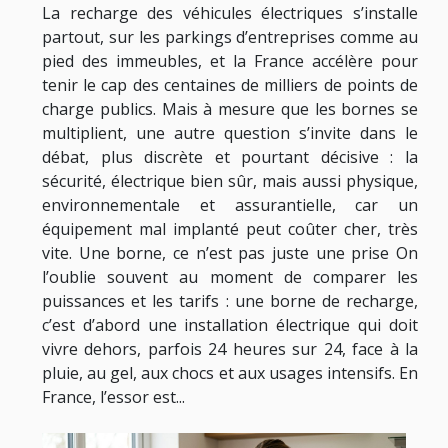
La recharge des véhicules électriques s’installe
partout, sur les parkings d’entreprises comme au
pied des immeubles, et la France accélère pour
tenir le cap des centaines de milliers de points de
charge publics. Mais à mesure que les bornes se
multiplient, une autre question s’invite dans le
débat, plus discrète et pourtant décisive : la
sécurité, électrique bien sûr, mais aussi physique,
environnementale et assurantielle, car un
équipement mal implanté peut coûter cher, très
vite. Une borne, ce n’est pas juste une prise On
l’oublie souvent au moment de comparer les
puissances et les tarifs : une borne de recharge,
c’est d’abord une installation électrique qui doit
vivre dehors, parfois 24 heures sur 24, face à la
pluie, au gel, aux chocs et aux usages intensifs. En
France, l’essor est...