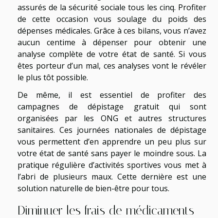
assurés de la sécurité sociale tous les cinq. Profiter
de cette occasion vous soulage du poids des
dépenses médicales. Grâce à ces bilans, vous n’avez
aucun centime à dépenser pour obtenir une
analyse complète de votre état de santé. Si vous
êtes porteur d’un mal, ces analyses vont le révéler
le plus tôt possible.
De même, il est essentiel de profiter des
campagnes de dépistage gratuit qui sont
organisées par les ONG et autres structures
sanitaires. Ces journées nationales de dépistage
vous permettent d’en apprendre un peu plus sur
votre état de santé sans payer le moindre sous. La
pratique régulière d’activités sportives vous met à
l’abri de plusieurs maux. Cette dernière est une
solution naturelle de bien-être pour tous.
Diminuer les frais de médicaments