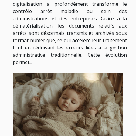
digitalisation a profondément transformé le
contrôle arrêt maladie au sein des
administrations et des entreprises. Grâce à la
dématérialisation, les documents relatifs aux
arrêts sont désormais transmis et archivés sous
format numérique, ce qui accélère leur traitement
tout en réduisant les erreurs liées à la gestion
administrative traditionnelle. Cette évolution
permet...