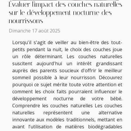
Évaluer l'impact des couches naturelles
sur le développement nocturne des
nourrissons
Dimanche 17 août 2025
Lorsqu'il s'agit de veiller au bien-être des tout-
petits pendant la nuit, le choix des couches joue
un rôle déterminant. Les couches naturelles
suscitent aujourd'hui un intérêt grandissant
auprès des parents soucieux d'offrir le meilleur
sommeil possible à leur nourrisson. Découvrez
pourquoi ce sujet mérite toute votre attention et
comment les choix faits pourraient influencer le
développement nocturne de votre bébé.
Comprendre les couches naturelles Les couches
naturelles représentent une alternative
innovante aux modèles traditionnels, mettant en
avant l’utilisation de matières biodégradables