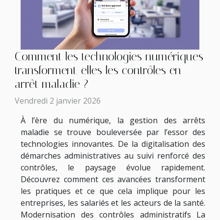
Comment les technologies numériques
transforment-elles les contrôles en
arrêt maladie ?
Vendredi 2 janvier 2026
À l’ère du numérique, la gestion des arrêts
maladie se trouve bouleversée par l’essor des
technologies innovantes. De la digitalisation des
démarches administratives au suivi renforcé des
contrôles, le paysage évolue rapidement.
Découvrez comment ces avancées transforment
les pratiques et ce que cela implique pour les
entreprises, les salariés et les acteurs de la santé.
Modernisation des contrôles administratifs La