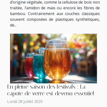
d’origine végétale, comme la cellulose de bois non
traitée, l’amidon de maïs ou encore les fibres de
bambou. Contrairement aux couches classiques
souvent composées de plastiques synthétiques,
de...
En pleine saison des festivals : La
capote de verre est devenu essentiel
Lundi 28 juillet 2025