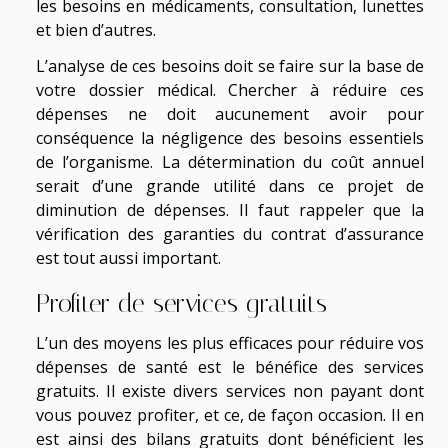
les besoins en médicaments, consultation, lunettes
et bien d’autres.
L’analyse de ces besoins doit se faire sur la base de
votre dossier médical. Chercher à réduire ces
dépenses ne doit aucunement avoir pour
conséquence la négligence des besoins essentiels
de l’organisme. La détermination du coût annuel
serait d’une grande utilité dans ce projet de
diminution de dépenses. Il faut rappeler que la
vérification des garanties du contrat d’assurance
est tout aussi important.
Profiter de services gratuits
L’un des moyens les plus efficaces pour réduire vos
dépenses de santé est le bénéfice des services
gratuits. Il existe divers services non payant dont
vous pouvez profiter, et ce, de façon occasion. Il en
est ainsi des bilans gratuits dont bénéficient les