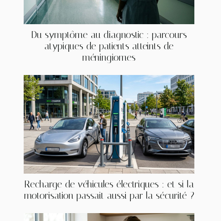
Du symptôme au diagnostic : parcours
atypiques de patients atteints de
méningiomes
Recharge de véhicules électriques : et si la
motorisation passait aussi par la sécurité ?