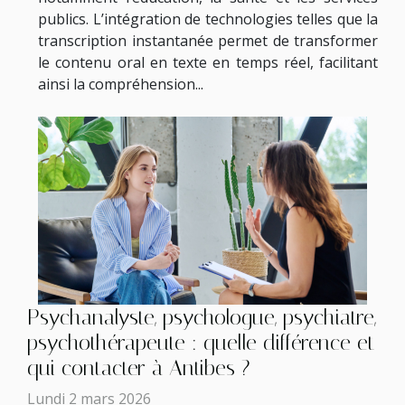
publics. L’intégration de technologies telles que la
transcription instantanée permet de transformer
le contenu oral en texte en temps réel, facilitant
ainsi la compréhension...
Psychanalyste, psychologue, psychiatre,
psychothérapeute : quelle différence et
qui contacter à Antibes ?
Lundi 2 mars 2026