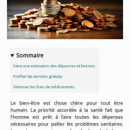
Sommaire
Faire une estimation des dépenses et besoins
Profiter de services gratuits
Diminuer les frais de médicaments
Le bien-être est chose chère pour tout être
humain. La priorité accordée à la santé fait que
l’homme est prêt à faire toutes les dépenses
nécessaires pour pallier les problèmes sanitaires.