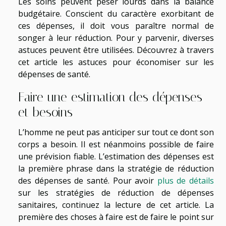
Les soins peuvent peser lourds dans la balance
budgétaire. Conscient du caractère exorbitant de
ces dépenses, il doit vous paraître normal de
songer à leur réduction. Pour y parvenir, diverses
astuces peuvent être utilisées. Découvrez à travers
cet article les astuces pour économiser sur les
dépenses de santé.
Faire une estimation des dépenses
et besoins
L’homme ne peut pas anticiper sur tout ce dont son
corps a besoin. Il est néanmoins possible de faire
une prévision fiable. L’estimation des dépenses est
la première phrase dans la stratégie de réduction
des dépenses de santé. Pour avoir
plus de détails
sur les stratégies de réduction de dépenses
sanitaires, continuez la lecture de cet article. La
première des choses à faire est de faire le point sur