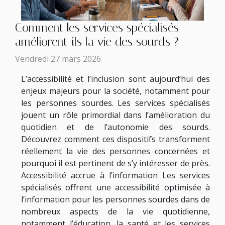
Comment les services spécialisés
améliorent-ils la vie des sourds ?
Vendredi 27 mars 2026
L’accessibilité et l’inclusion sont aujourd’hui des
enjeux majeurs pour la société, notamment pour
les personnes sourdes. Les services spécialisés
jouent un rôle primordial dans l’amélioration du
quotidien et de l’autonomie des sourds.
Découvrez comment ces dispositifs transforment
réellement la vie des personnes concernées et
pourquoi il est pertinent de s’y intéresser de près.
Accessibilité accrue à l’information Les services
spécialisés offrent une accessibilité optimisée à
l’information pour les personnes sourdes dans de
nombreux aspects de la vie quotidienne,
notamment l’éducation, la santé et les services