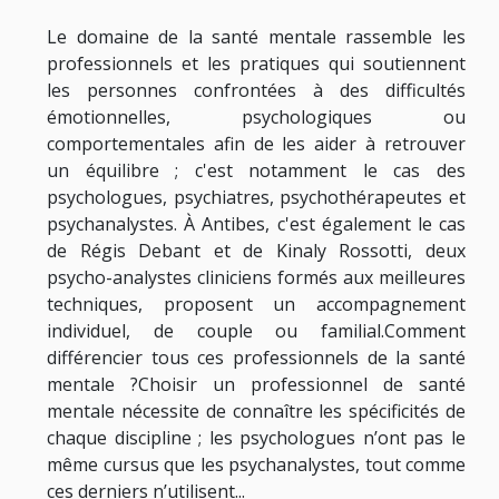
Le domaine de la santé mentale rassemble les
professionnels et les pratiques qui soutiennent
les personnes confrontées à des difficultés
émotionnelles, psychologiques ou
comportementales afin de les aider à retrouver
un équilibre ; c'est notamment le cas des
psychologues, psychiatres, psychothérapeutes et
psychanalystes. À Antibes, c'est également le cas
de Régis Debant et de Kinaly Rossotti, deux
psycho-analystes cliniciens formés aux meilleures
techniques, proposent un accompagnement
individuel, de couple ou familial.Comment
différencier tous ces professionnels de la santé
mentale ?Choisir un professionnel de santé
mentale nécessite de connaître les spécificités de
chaque discipline ; les psychologues n’ont pas le
même cursus que les psychanalystes, tout comme
ces derniers n’utilisent...