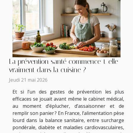
La prévention santé commence-t-elle
vraiment dans la cuisine ?
Jeudi 21 mai 2026
Et si l’un des gestes de prévention les plus
efficaces se jouait avant même le cabinet médical,
au moment d’éplucher, d’assaisonner et de
remplir son panier ? En France, l’alimentation pèse
lourd dans la balance sanitaire, entre surcharge
pondérale, diabète et maladies cardiovasculaires,