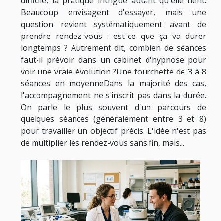
difficile, la pratique intrigue autant qu'elle tient.
Beaucoup envisagent d'essayer, mais une
question revient systématiquement avant de
prendre rendez-vous : est-ce que ça va durer
longtemps ? Autrement dit, combien de séances
faut-il prévoir dans un cabinet d'hypnose pour
voir une vraie évolution ?Une fourchette de 3 à 8
séances en moyenneDans la majorité des cas,
l'accompagnement ne s'inscrit pas dans la durée.
On parle le plus souvent d'un parcours de
quelques séances (généralement entre 3 et 8)
pour travailler un objectif précis. L'idée n'est pas
de multiplier les rendez-vous sans fin, mais...