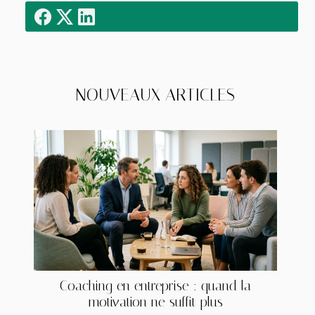
NOUVEAUX ARTICLES
Coaching en entreprise : quand la
motivation ne suffit plus