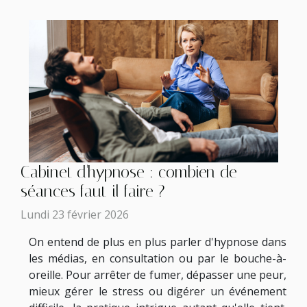
Cabinet d'hypnose : combien de
séances faut-il faire ?
Lundi 23 février 2026
On entend de plus en plus parler d'hypnose dans
les médias, en consultation ou par le bouche-à-
oreille. Pour arrêter de fumer, dépasser une peur,
mieux gérer le stress ou digérer un événement