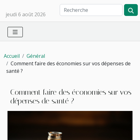
jeudi 6 août 2026
Accueil
Général
Comment faire des économies sur vos dépenses de
santé ?
Comment faire des économies sur vos
dépenses de santé ?