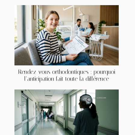
Rendez-vous orthodontiques : pourquoi
l’anticipation fait toute la différence