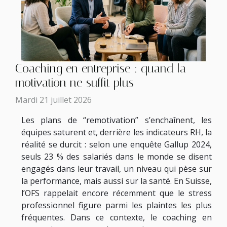
Coaching en entreprise : quand la
motivation ne suffit plus
Mardi 21 juillet 2026
Les plans de “remotivation” s’enchaînent, les
équipes saturent et, derrière les indicateurs RH, la
réalité se durcit : selon une enquête Gallup 2024,
seuls 23 % des salariés dans le monde se disent
engagés dans leur travail, un niveau qui pèse sur
la performance, mais aussi sur la santé. En Suisse,
l’OFS rappelait encore récemment que le stress
professionnel figure parmi les plaintes les plus
fréquentes. Dans ce contexte, le coaching en