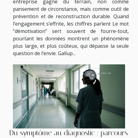
entreprise gagne du terrain, non comme
pansement de circonstance, mais comme outil de
prévention et de reconstruction durable. Quand
l’engagement s’effrite, les chiffres parlent Le mot
“démotivation” sert souvent de fourre-tout,
pourtant les données montrent un phénomène
plus large, et plus coûteux, qui dépasse la seule
question de l’envie. Gallup...
Du symptôme au diagnostic : parcours