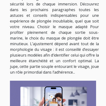
sécurité lors de chaque immersion. Découvrez
dans les prochains paragraphes toutes les
astuces et conseils indispensables pour une
expérience de plongée inoubliable, quel que soit
votre niveau. Choisir le masque adapté Pour
profiter pleinement de chaque sortie sous-
marine, le choix du masque de plongée doit être
minutieux. L’ajustement dépend avant tout de la
morphologie du visage : il est conseillé d’essayer
plusieurs modèles afin d’identifier celui qui offre la
meilleure étanchéité et un confort optimal. La
jupe, cette partie souple entourant le visage, joue
un rôle primordial dans l’adhérence...