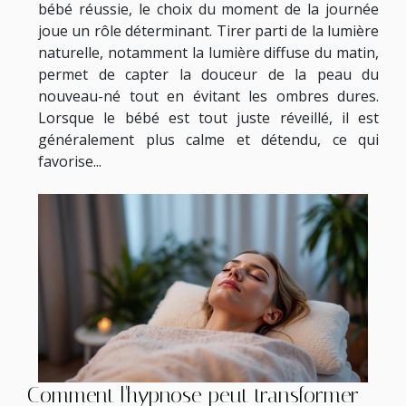
bébé réussie, le choix du moment de la journée
joue un rôle déterminant. Tirer parti de la lumière
naturelle, notamment la lumière diffuse du matin,
permet de capter la douceur de la peau du
nouveau-né tout en évitant les ombres dures.
Lorsque le bébé est tout juste réveillé, il est
généralement plus calme et détendu, ce qui
favorise...
Comment l'hypnose peut transformer