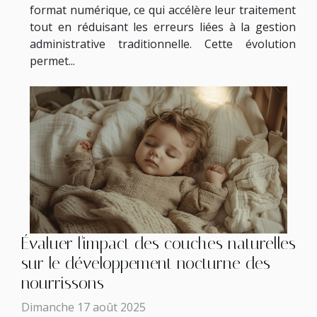
format numérique, ce qui accélère leur traitement
tout en réduisant les erreurs liées à la gestion
administrative traditionnelle. Cette évolution
permet...
Évaluer l'impact des couches naturelles
sur le développement nocturne des
nourrissons
Dimanche 17 août 2025