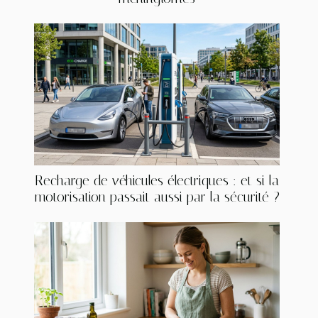
Recharge de véhicules électriques : et si la
motorisation passait aussi par la sécurité ?