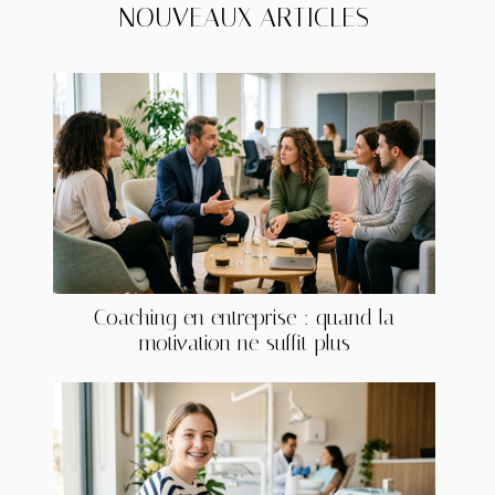
NOUVEAUX ARTICLES
Coaching en entreprise : quand la
motivation ne suffit plus