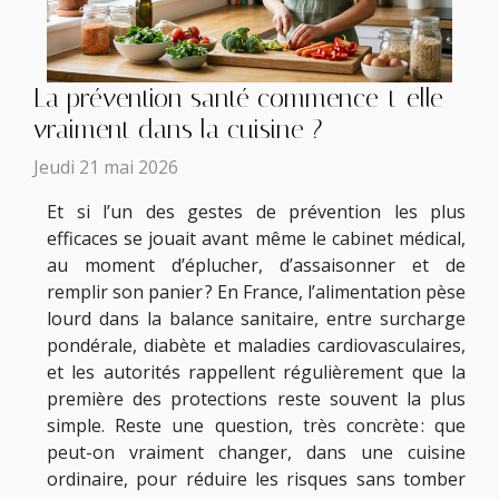
La prévention santé commence-t-elle
vraiment dans la cuisine ?
Jeudi 21 mai 2026
Et si l’un des gestes de prévention les plus
efficaces se jouait avant même le cabinet médical,
au moment d’éplucher, d’assaisonner et de
remplir son panier ? En France, l’alimentation pèse
lourd dans la balance sanitaire, entre surcharge
pondérale, diabète et maladies cardiovasculaires,
et les autorités rappellent régulièrement que la
première des protections reste souvent la plus
simple. Reste une question, très concrète : que
peut-on vraiment changer, dans une cuisine
ordinaire, pour réduire les risques sans tomber