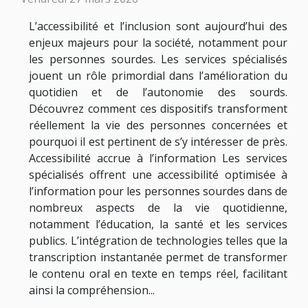
L’accessibilité et l’inclusion sont aujourd’hui des
enjeux majeurs pour la société, notamment pour
les personnes sourdes. Les services spécialisés
jouent un rôle primordial dans l’amélioration du
quotidien et de l’autonomie des sourds.
Découvrez comment ces dispositifs transforment
réellement la vie des personnes concernées et
pourquoi il est pertinent de s’y intéresser de près.
Accessibilité accrue à l’information Les services
spécialisés offrent une accessibilité optimisée à
l’information pour les personnes sourdes dans de
nombreux aspects de la vie quotidienne,
notamment l’éducation, la santé et les services
publics. L’intégration de technologies telles que la
transcription instantanée permet de transformer
le contenu oral en texte en temps réel, facilitant
ainsi la compréhension...