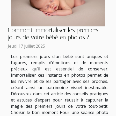
Comment immortaliser les premiers
jours de votre bébé en photos ?
Jeudi 17 juillet 2025
Les premiers jours d’un bébé sont uniques et
fugaces, remplis d’émotions et de moments
précieux qu’il est essentiel de conserver.
Immortaliser ces instants en photos permet de
les revivre et de les partager avec ses proches,
créant ainsi un patrimoine visuel inestimable.
Découvrez dans cet article des conseils pratiques
et astuces d’expert pour réussir à capturer la
magie des premiers jours de votre tout-petit.
Choisir le bon moment Pour une séance photo