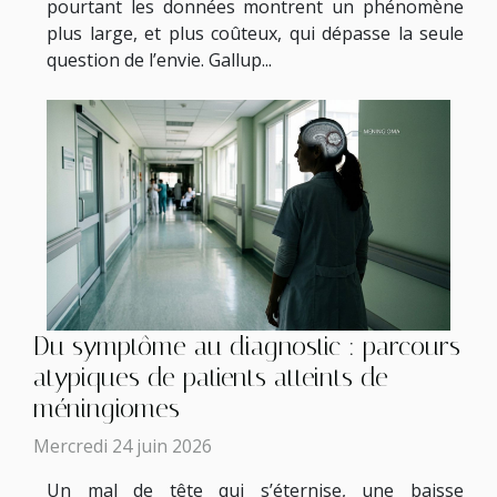
pourtant les données montrent un phénomène
plus large, et plus coûteux, qui dépasse la seule
question de l’envie. Gallup...
Du symptôme au diagnostic : parcours
atypiques de patients atteints de
méningiomes
Mercredi 24 juin 2026
Un mal de tête qui s’éternise, une baisse