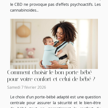
le CBD ne provoque pas d’effets psychoactifs. Les
cannabinoïdes...
Comment choisir le bon porte-bébé
pour votre confort et celui de bébé ?
Samedi 7 février 2026
Le choix d’un porte-bébé adapté est une question
centrale pour assurer la sécurité et le bien-être