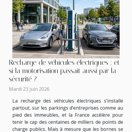
Recharge de véhicules électriques : et
si la motorisation passait aussi par la
sécurité ?
Mardi 23 juin 2026
La recharge des véhicules électriques s’installe
partout, sur les parkings d’entreprises comme au
pied des immeubles, et la France accélère pour
tenir le cap des centaines de milliers de points de
charge publics. Mais à mesure que les bornes se