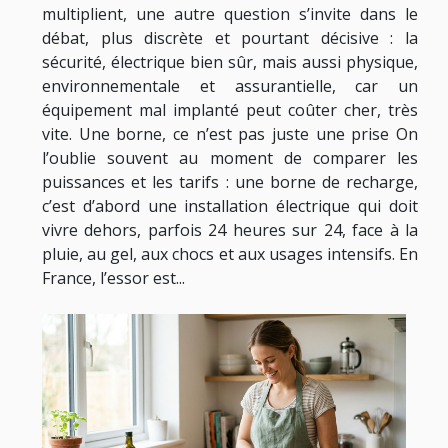
multiplient, une autre question s’invite dans le
débat, plus discrète et pourtant décisive : la
sécurité, électrique bien sûr, mais aussi physique,
environnementale et assurantielle, car un
équipement mal implanté peut coûter cher, très
vite. Une borne, ce n’est pas juste une prise On
l’oublie souvent au moment de comparer les
puissances et les tarifs : une borne de recharge,
c’est d’abord une installation électrique qui doit
vivre dehors, parfois 24 heures sur 24, face à la
pluie, au gel, aux chocs et aux usages intensifs. En
France, l’essor est...