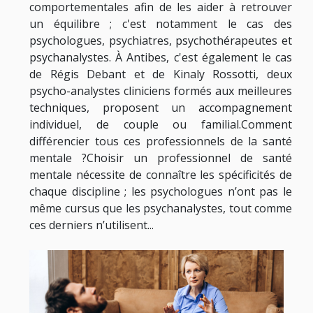
comportementales afin de les aider à retrouver
un équilibre ; c'est notamment le cas des
psychologues, psychiatres, psychothérapeutes et
psychanalystes. À Antibes, c'est également le cas
de Régis Debant et de Kinaly Rossotti, deux
psycho-analystes cliniciens formés aux meilleures
techniques, proposent un accompagnement
individuel, de couple ou familial.Comment
différencier tous ces professionnels de la santé
mentale ?Choisir un professionnel de santé
mentale nécessite de connaître les spécificités de
chaque discipline ; les psychologues n’ont pas le
même cursus que les psychanalystes, tout comme
ces derniers n’utilisent...