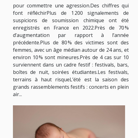
pour commettre une agression.Des chiffres qui
font réfléchirPlus de 1 200 signalements de
suspicions de soumission chimique ont été
enregistrés en France en 2022.Près de 70 %
d’augmentation par rapport à l’année
précédente.Plus de 80 % des victimes sont des
femmes, avec un âge médian autour de 24 ans, et
environ 10 % sont mineures.Près de 4 cas sur 10
surviennent dans un cadre festif : festivals, bars,
boîtes de nuit, soirées étudiantes.Les festivals,
terrains à haut risqueL’été est la saison des
grands rassemblements festifs : concerts en plein
air...