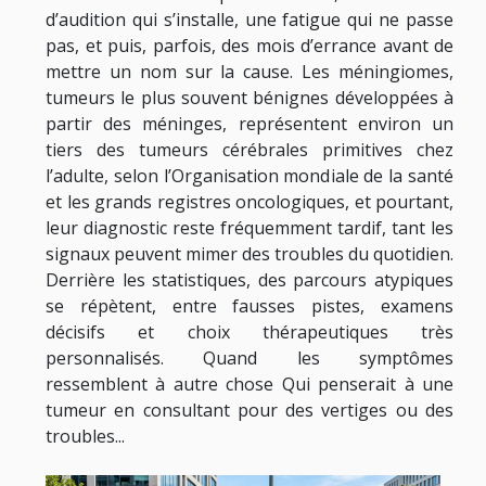
d’audition qui s’installe, une fatigue qui ne passe
pas, et puis, parfois, des mois d’errance avant de
mettre un nom sur la cause. Les méningiomes,
tumeurs le plus souvent bénignes développées à
partir des méninges, représentent environ un
tiers des tumeurs cérébrales primitives chez
l’adulte, selon l’Organisation mondiale de la santé
et les grands registres oncologiques, et pourtant,
leur diagnostic reste fréquemment tardif, tant les
signaux peuvent mimer des troubles du quotidien.
Derrière les statistiques, des parcours atypiques
se répètent, entre fausses pistes, examens
décisifs et choix thérapeutiques très
personnalisés. Quand les symptômes
ressemblent à autre chose Qui penserait à une
tumeur en consultant pour des vertiges ou des
troubles...