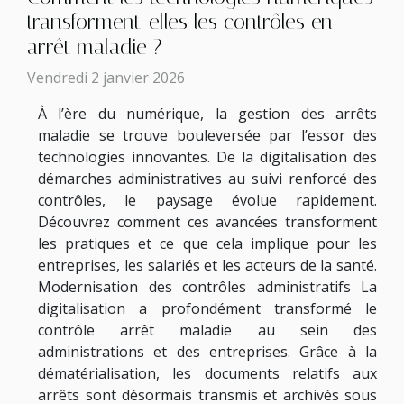
transforment-elles les contrôles en
arrêt maladie ?
Vendredi 2 janvier 2026
À l’ère du numérique, la gestion des arrêts
maladie se trouve bouleversée par l’essor des
technologies innovantes. De la digitalisation des
démarches administratives au suivi renforcé des
contrôles, le paysage évolue rapidement.
Découvrez comment ces avancées transforment
les pratiques et ce que cela implique pour les
entreprises, les salariés et les acteurs de la santé.
Modernisation des contrôles administratifs La
digitalisation a profondément transformé le
contrôle arrêt maladie au sein des
administrations et des entreprises. Grâce à la
dématérialisation, les documents relatifs aux
arrêts sont désormais transmis et archivés sous