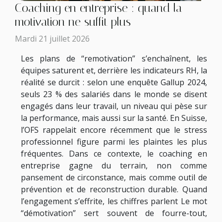
Coaching en entreprise : quand la
motivation ne suffit plus
Mardi 21 juillet 2026
Les plans de “remotivation” s’enchaînent, les
équipes saturent et, derrière les indicateurs RH, la
réalité se durcit : selon une enquête Gallup 2024,
seuls 23 % des salariés dans le monde se disent
engagés dans leur travail, un niveau qui pèse sur
la performance, mais aussi sur la santé. En Suisse,
l’OFS rappelait encore récemment que le stress
professionnel figure parmi les plaintes les plus
fréquentes. Dans ce contexte, le coaching en
entreprise gagne du terrain, non comme
pansement de circonstance, mais comme outil de
prévention et de reconstruction durable. Quand
l’engagement s’effrite, les chiffres parlent Le mot
“démotivation” sert souvent de fourre-tout,