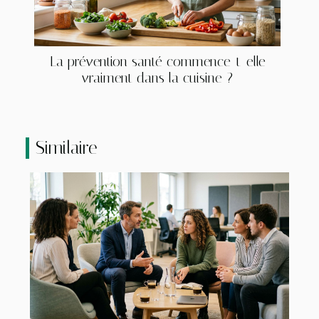
La prévention santé commence-t-elle
vraiment dans la cuisine ?
Similaire