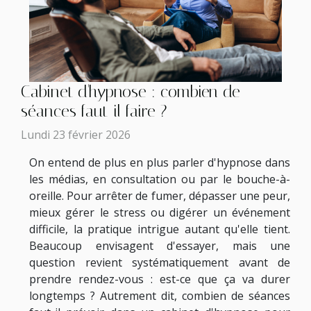
Cabinet d'hypnose : combien de
séances faut-il faire ?
Lundi 23 février 2026
On entend de plus en plus parler d'hypnose dans
les médias, en consultation ou par le bouche-à-
oreille. Pour arrêter de fumer, dépasser une peur,
mieux gérer le stress ou digérer un événement
difficile, la pratique intrigue autant qu'elle tient.
Beaucoup envisagent d'essayer, mais une
question revient systématiquement avant de
prendre rendez-vous : est-ce que ça va durer
longtemps ? Autrement dit, combien de séances