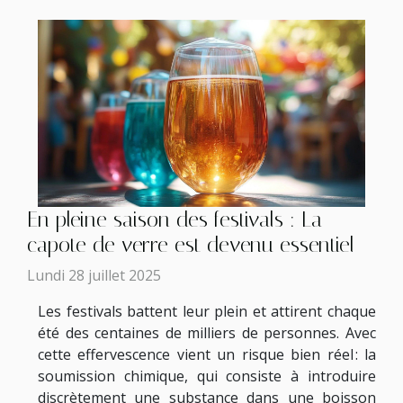
En pleine saison des festivals : La
capote de verre est devenu essentiel
Lundi 28 juillet 2025
Les festivals battent leur plein et attirent chaque
été des centaines de milliers de personnes. Avec
cette effervescence vient un risque bien réel : la
soumission chimique, qui consiste à introduire
discrètement une substance dans une boisson