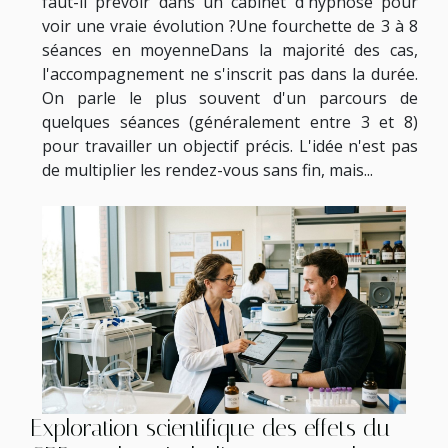
faut-il prévoir dans un cabinet d'hypnose pour
voir une vraie évolution ?Une fourchette de 3 à 8
séances en moyenneDans la majorité des cas,
l'accompagnement ne s'inscrit pas dans la durée.
On parle le plus souvent d'un parcours de
quelques séances (généralement entre 3 et 8)
pour travailler un objectif précis. L'idée n'est pas
de multiplier les rendez-vous sans fin, mais...
Exploration scientifique des effets du