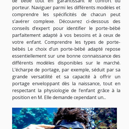
de bébé tout en garantissant le confort du
porteur. Naviguer parmi les différents modèles et
comprendre les spécificités de chacun peut
s’avérer complexe. Découvrez ci-dessous des
conseils d’expert pour identifier le porte-bébé
parfaitement adapté à vos besoins et à ceux de
votre enfant. Comprendre les types de porte-
bébés Le choix d’un porte-bébé adapté repose
essentiellement sur une bonne connaissance des
différents modèles disponibles sur le marché.
L’écharpe de portage, par exemple, séduit par sa
grande versatilité et sa capacité à offrir un
portage enveloppant dès la naissance, tout en
respectant la physiologie de l’enfant grâce à la
position en M. Elle demande cependant un...