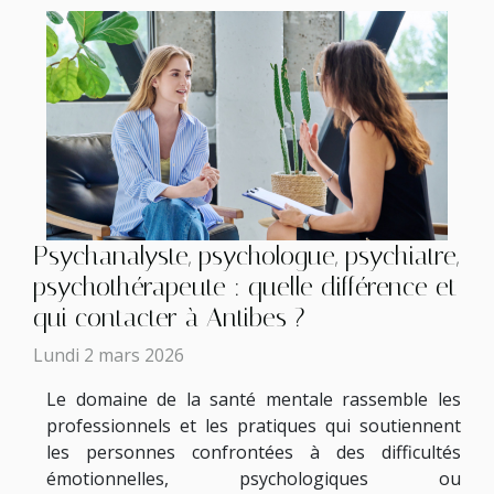
Psychanalyste, psychologue, psychiatre,
psychothérapeute : quelle différence et
qui contacter à Antibes ?
Lundi 2 mars 2026
Le domaine de la santé mentale rassemble les
professionnels et les pratiques qui soutiennent
les personnes confrontées à des difficultés
émotionnelles, psychologiques ou