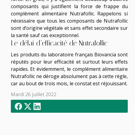
composants qui justifient la force de frappe du
complément alimentaire Nutrafollic. Rappelons si
nécessaire que tous les composants de Nutrafollic
sont d’origine végétale et sans effet secondaire sur
la santé sauf cas exceptionnel.
Le délai d’efficacité de Nutrafollic
Les produits du laboratoire français Biovancia sont
réputés pour leur efficacité et surtout leurs effets
rapides. Et évidemment, le complément alimentaire
Nutrafollic ne déroge absolument pas à cette règle,
car au bout de trois mois, le constat est réjouissant.
Mardi 26 juillet 2022