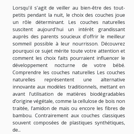
Lorsqu'il s'agit de veiller au bien-être des tout-
petits pendant la nuit, le choix des couches joue
un rôle déterminant. Les couches naturelles
suscitent aujourd'hui un intérêt grandissant
auprès des parents soucieux d'offrir le meilleur
sommeil possible à leur nourrisson. Découvrez
pourquoi ce sujet mérite toute votre attention et
comment les choix faits pourraient influencer le
développement nocturne de votre bébé.
Comprendre les couches naturelles Les couches
naturelles représentent une alternative
innovante aux modèles traditionnels, mettant en
avant l’utilisation de matières biodégradables
d’origine végétale, comme la cellulose de bois non
traitée, l’amidon de maïs ou encore les fibres de
bambou. Contrairement aux couches classiques
souvent composées de plastiques synthétiques,
de...