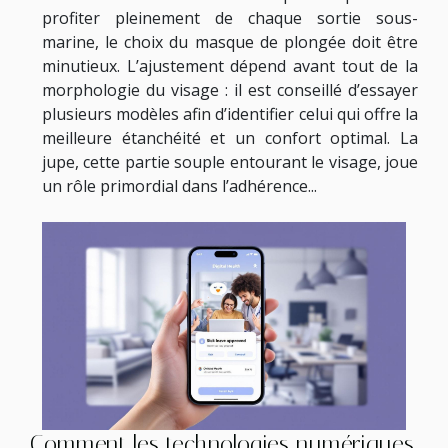
profiter pleinement de chaque sortie sous-
marine, le choix du masque de plongée doit être
minutieux. L’ajustement dépend avant tout de la
morphologie du visage : il est conseillé d’essayer
plusieurs modèles afin d’identifier celui qui offre la
meilleure étanchéité et un confort optimal. La
jupe, cette partie souple entourant le visage, joue
un rôle primordial dans l’adhérence...
Comment les technologies numériques