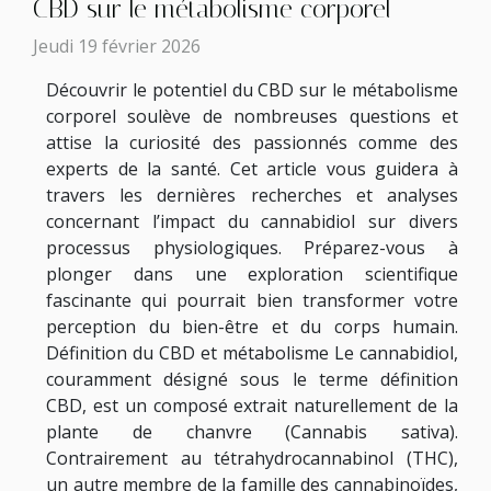
CBD sur le métabolisme corporel
Jeudi 19 février 2026
Découvrir le potentiel du CBD sur le métabolisme
corporel soulève de nombreuses questions et
attise la curiosité des passionnés comme des
experts de la santé. Cet article vous guidera à
travers les dernières recherches et analyses
concernant l’impact du cannabidiol sur divers
processus physiologiques. Préparez-vous à
plonger dans une exploration scientifique
fascinante qui pourrait bien transformer votre
perception du bien-être et du corps humain.
Définition du CBD et métabolisme Le cannabidiol,
couramment désigné sous le terme définition
CBD, est un composé extrait naturellement de la
plante de chanvre (Cannabis sativa).
Contrairement au tétrahydrocannabinol (THC),
un autre membre de la famille des cannabinoïdes,