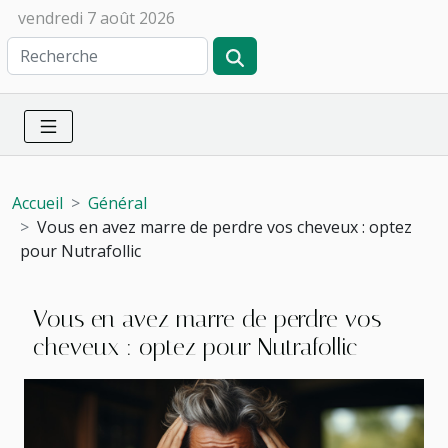
vendredi 7 août 2026
Accueil
Général
Vous en avez marre de perdre vos cheveux : optez
pour Nutrafollic
Vous en avez marre de perdre vos
cheveux : optez pour Nutrafollic