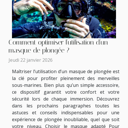
Comment optimiser l'utilisation d'un
masque de plongée ?
Jeudi 22 janvier 2026
Maîtriser l’utilisation d’un masque de plongée est
la clé pour profiter pleinement des merveilles
sous-marines. Bien plus qu’un simple accessoire,
ce dispositif garantit votre confort et votre
sécurité lors de chaque immersion. Découvrez
dans les prochains paragraphes toutes les
astuces et conseils indispensables pour une
expérience de plongée inoubliable, quel que soit
votre niveau. Choisir le masque adapté Pour