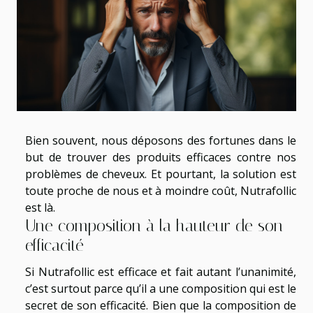
Bien souvent, nous déposons des fortunes dans le
but de trouver des produits efficaces contre nos
problèmes de cheveux. Et pourtant, la solution est
toute proche de nous et à moindre coût, Nutrafollic
est là.
Une composition à la hauteur de son
efficacité
Si Nutrafollic est efficace et fait autant l’unanimité,
c’est surtout parce qu’il a une composition qui est le
secret de son efficacité. Bien que la composition de