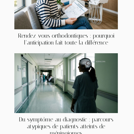
Rendez-vous orthodontiques : pourquoi
l’anticipation fait toute la différence
Du symptôme au diagnostic : parcours
atypiques de patients atteints de
méningiomes