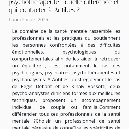
psychothérapeute : quelle différence et
qui contacter à Antibes ?
Lundi 2 mars 2026
Le domaine de la santé mentale rassemble les
professionnels et les pratiques qui soutiennent
les personnes confrontées à des difficultés
émotionnelles, psychologiques ou
comportementales afin de les aider à retrouver
un équilibre ; c'est notamment le cas des
psychologues, psychiatres, psychothérapeutes et
psychanalystes. À Antibes, c'est également le cas
de Régis Debant et de Kinaly Rossotti, deux
psycho-analystes cliniciens formés aux meilleures
techniques, proposent un accompagnement
individuel, de couple ou familial.Comment
différencier tous ces professionnels de la santé
mentale ?Choisir un professionnel de santé
mentale nécessite de connaître les spécificités de