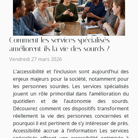
Comment les services spécialisés
améliorent-ils la vie des sourds ?
Vendredi 27 mars 2026
L’accessibilité et l’inclusion sont aujourd’hui des
enjeux majeurs pour la société, notamment pour
les personnes sourdes. Les services spécialisés
jouent un rôle primordial dans l’amélioration du
quotidien et de l’autonomie des sourds.
Découvrez comment ces dispositifs transforment
réellement la vie des personnes concernées et
pourquoi il est pertinent de s’y intéresser de près.
Accessibilité accrue à l’information Les services