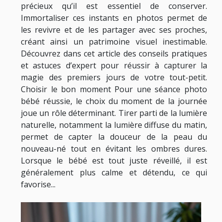
précieux qu’il est essentiel de conserver.
Immortaliser ces instants en photos permet de
les revivre et de les partager avec ses proches,
créant ainsi un patrimoine visuel inestimable.
Découvrez dans cet article des conseils pratiques
et astuces d’expert pour réussir à capturer la
magie des premiers jours de votre tout-petit.
Choisir le bon moment Pour une séance photo
bébé réussie, le choix du moment de la journée
joue un rôle déterminant. Tirer parti de la lumière
naturelle, notamment la lumière diffuse du matin,
permet de capter la douceur de la peau du
nouveau-né tout en évitant les ombres dures.
Lorsque le bébé est tout juste réveillé, il est
généralement plus calme et détendu, ce qui
favorise...