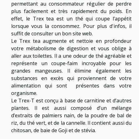
permettant au consommateur régulier de perdre
plus facilement et très rapidement du poids. En
effet, le Trex tea est un thé qui coupe l’appétit
lorsque vous la consommez. Pour
plus d'infos
, il
suffit de consulter un bon site web.
Le Trex tea augmente et nettoie en profondeur
votre métabolisme de digestion et vous oblige à
aller aux toilettes. Il a une odeur de thé agréable et
représente un coupe-faim incroyable pour les
grandes mangeuses. Il élimine également les
substances en excès qui proviennent de votre
alimentation qui sont présentes dans votre
organisme.
Le Trex-T est conçu à base de carnitine et d’autres
plantes. Il est aussi composé d’un mélange
d’extraits de palmiers nain, de la poudre de bal de
riz, du thé vert, et de la cannelle. Il contient aussi du
chitosan, de baie de Goji et de stévia.