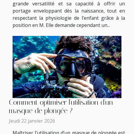
grande versatilité et sa capacité à offrir un
portage enveloppant dès la naissance, tout en
respectant la physiologie de l’enfant grâce à la
position en M. Elle demande cependant un...
Comment optimiser l'utilisation d'un
masque de plongée ?
Jeudi 22 janvier 2026
Maîtriser l’utilisation d’un masque de plongée est