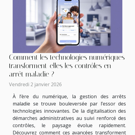
Comment les technologies numériques
transforment-elles les contrôles en
arrêt maladie ?
Vendredi 2 janvier 2026
À l’ère du numérique, la gestion des arrêts
maladie se trouve bouleversée par l’essor des
technologies innovantes. De la digitalisation des
démarches administratives au suivi renforcé des
contrôles, le paysage évolue rapidement.
Découvrez comment ces avancées transforment