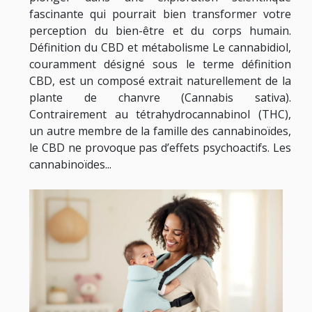
fascinante qui pourrait bien transformer votre
perception du bien-être et du corps humain.
Définition du CBD et métabolisme Le cannabidiol,
couramment désigné sous le terme définition
CBD, est un composé extrait naturellement de la
plante de chanvre (Cannabis sativa).
Contrairement au tétrahydrocannabinol (THC),
un autre membre de la famille des cannabinoïdes,
le CBD ne provoque pas d’effets psychoactifs. Les
cannabinoïdes...