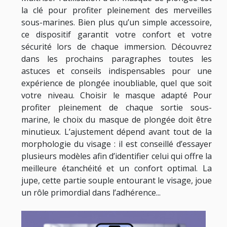
la clé pour profiter pleinement des merveilles
sous-marines. Bien plus qu’un simple accessoire,
ce dispositif garantit votre confort et votre
sécurité lors de chaque immersion. Découvrez
dans les prochains paragraphes toutes les
astuces et conseils indispensables pour une
expérience de plongée inoubliable, quel que soit
votre niveau. Choisir le masque adapté Pour
profiter pleinement de chaque sortie sous-
marine, le choix du masque de plongée doit être
minutieux. L’ajustement dépend avant tout de la
morphologie du visage : il est conseillé d’essayer
plusieurs modèles afin d’identifier celui qui offre la
meilleure étanchéité et un confort optimal. La
jupe, cette partie souple entourant le visage, joue
un rôle primordial dans l’adhérence...