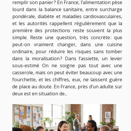
remplir son panier ? En France, l’alimentation pèse
lourd dans la balance sanitaire, entre surcharge
pondérale, diabète et maladies cardiovasculaires,
et les autorités rappellent régulièrement que la
première des protections reste souvent la plus
simple. Reste une question, très concrète : que
peut-on vraiment changer, dans une cuisine
ordinaire, pour réduire les risques sans tomber
dans la moralisation ? Dans l’assiette, un levier
sous-estimé On ne soigne pas tout avec une
casserole, mais on peut éviter beaucoup avec une
fourchette, et les chiffres, eux, ne laissent guère
de place au doute. En France, près d’un adulte sur
deux est en situation de...