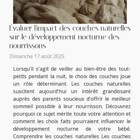
Évaluer l'impact des couches naturelles
sur le développement nocturne des
nourrissons
Dimanche 17 août 2025
Lorsqu'il s'agit de veiller au bien-être des tout-
petits pendant la nuit, le choix des couches joue
un rôle déterminant. Les couches naturelles
suscitent aujourd'hui un intérêt grandissant
auprès des parents soucieux d'offrir le meilleur
sommeil possible à leur nourrisson. Découvrez
pourquoi ce sujet mérite toute votre attention et
comment les choix faits pourraient influencer le
développement nocturne de votre bébé.
Comprendre les couches naturelles Les couches