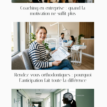
Coaching en entreprise : quand la
motivation ne suffit plus
Rendez-vous orthodontiques : pourquoi
l’anticipation fait toute la différence