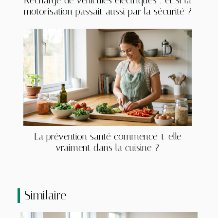
Recharge de véhicules électriques : et si la
motorisation passait aussi par la sécurité ?
La prévention santé commence-t-elle
vraiment dans la cuisine ?
Similaire