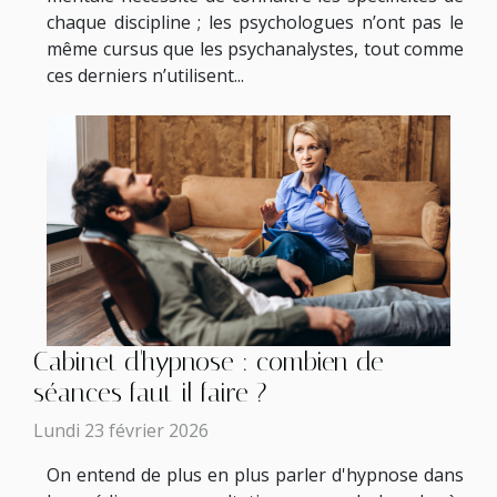
chaque discipline ; les psychologues n’ont pas le
même cursus que les psychanalystes, tout comme
ces derniers n’utilisent...
Cabinet d'hypnose : combien de
séances faut-il faire ?
Lundi 23 février 2026
On entend de plus en plus parler d'hypnose dans