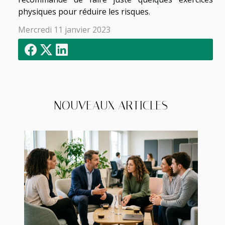
physiques pour réduire les risques.
Mercredi 11 janvier 2023
NOUVEAUX ARTICLES