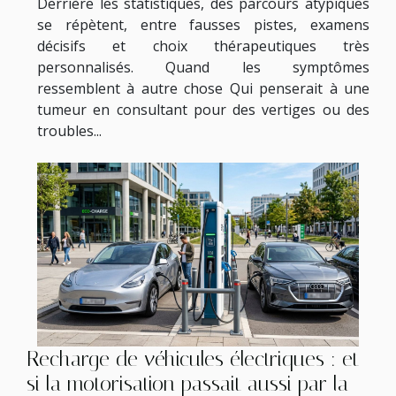
Derrière les statistiques, des parcours atypiques
se répètent, entre fausses pistes, examens
décisifs et choix thérapeutiques très
personnalisés. Quand les symptômes
ressemblent à autre chose Qui penserait à une
tumeur en consultant pour des vertiges ou des
troubles...
Recharge de véhicules électriques : et
si la motorisation passait aussi par la