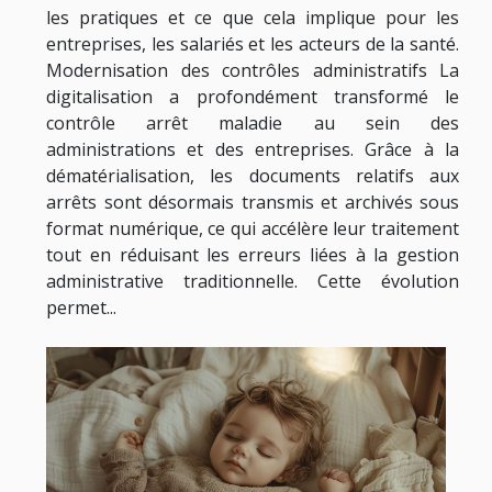
les pratiques et ce que cela implique pour les
entreprises, les salariés et les acteurs de la santé.
Modernisation des contrôles administratifs La
digitalisation a profondément transformé le
contrôle arrêt maladie au sein des
administrations et des entreprises. Grâce à la
dématérialisation, les documents relatifs aux
arrêts sont désormais transmis et archivés sous
format numérique, ce qui accélère leur traitement
tout en réduisant les erreurs liées à la gestion
administrative traditionnelle. Cette évolution
permet...