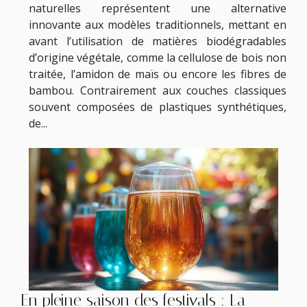
naturelles représentent une alternative
innovante aux modèles traditionnels, mettant en
avant l’utilisation de matières biodégradables
d’origine végétale, comme la cellulose de bois non
traitée, l’amidon de maïs ou encore les fibres de
bambou. Contrairement aux couches classiques
souvent composées de plastiques synthétiques,
de...
En pleine saison des festivals : La