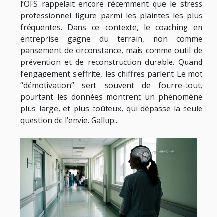
l’OFS rappelait encore récemment que le stress
professionnel figure parmi les plaintes les plus
fréquentes. Dans ce contexte, le coaching en
entreprise gagne du terrain, non comme
pansement de circonstance, mais comme outil de
prévention et de reconstruction durable. Quand
l’engagement s’effrite, les chiffres parlent Le mot
“démotivation” sert souvent de fourre-tout,
pourtant les données montrent un phénomène
plus large, et plus coûteux, qui dépasse la seule
question de l’envie. Gallup...