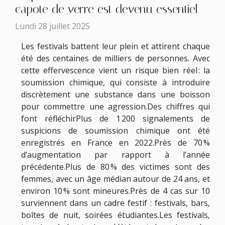
capote de verre est devenu essentiel
Lundi 28 juillet 2025
Les festivals battent leur plein et attirent chaque
été des centaines de milliers de personnes. Avec
cette effervescence vient un risque bien réel : la
soumission chimique, qui consiste à introduire
discrètement une substance dans une boisson
pour commettre une agression.Des chiffres qui
font réfléchirPlus de 1 200 signalements de
suspicions de soumission chimique ont été
enregistrés en France en 2022.Près de 70 %
d’augmentation par rapport à l’année
précédente.Plus de 80 % des victimes sont des
femmes, avec un âge médian autour de 24 ans, et
environ 10 % sont mineures.Près de 4 cas sur 10
surviennent dans un cadre festif : festivals, bars,
boîtes de nuit, soirées étudiantes.Les festivals,