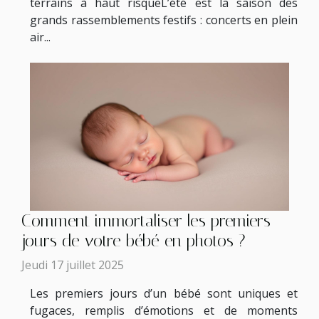
terrains à haut risqueL’été est la saison des
grands rassemblements festifs : concerts en plein
air...
Comment immortaliser les premiers
jours de votre bébé en photos ?
Jeudi 17 juillet 2025
Les premiers jours d’un bébé sont uniques et
fugaces, remplis d’émotions et de moments