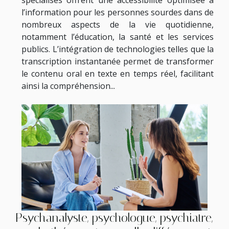
spécialisés offrent une accessibilité optimisée à
l’information pour les personnes sourdes dans de
nombreux aspects de la vie quotidienne,
notamment l’éducation, la santé et les services
publics. L’intégration de technologies telles que la
transcription instantanée permet de transformer
le contenu oral en texte en temps réel, facilitant
ainsi la compréhension...
Psychanalyste, psychologue, psychiatre,