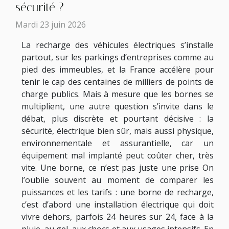
sécurité ?
Mardi 23 juin 2026
La recharge des véhicules électriques s’installe
partout, sur les parkings d’entreprises comme au
pied des immeubles, et la France accélère pour
tenir le cap des centaines de milliers de points de
charge publics. Mais à mesure que les bornes se
multiplient, une autre question s’invite dans le
débat, plus discrète et pourtant décisive : la
sécurité, électrique bien sûr, mais aussi physique,
environnementale et assurantielle, car un
équipement mal implanté peut coûter cher, très
vite. Une borne, ce n’est pas juste une prise On
l’oublie souvent au moment de comparer les
puissances et les tarifs : une borne de recharge,
c’est d’abord une installation électrique qui doit
vivre dehors, parfois 24 heures sur 24, face à la