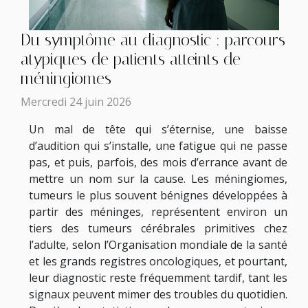
Du symptôme au diagnostic : parcours
atypiques de patients atteints de
méningiomes
Mercredi 24 juin 2026
Un mal de tête qui s’éternise, une baisse
d’audition qui s’installe, une fatigue qui ne passe
pas, et puis, parfois, des mois d’errance avant de
mettre un nom sur la cause. Les méningiomes,
tumeurs le plus souvent bénignes développées à
partir des méninges, représentent environ un
tiers des tumeurs cérébrales primitives chez
l’adulte, selon l’Organisation mondiale de la santé
et les grands registres oncologiques, et pourtant,
leur diagnostic reste fréquemment tardif, tant les
signaux peuvent mimer des troubles du quotidien.