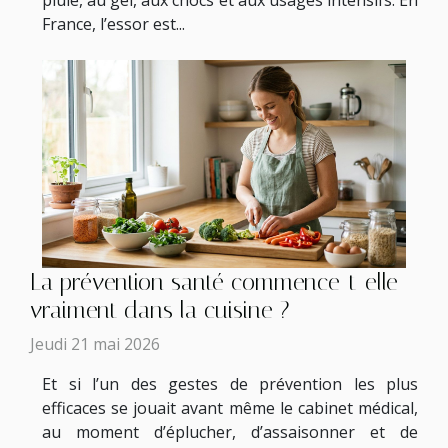
pluie, au gel, aux chocs et aux usages intensifs. En
France, l’essor est...
La prévention santé commence-t-elle
vraiment dans la cuisine ?
Jeudi 21 mai 2026
Et si l’un des gestes de prévention les plus
efficaces se jouait avant même le cabinet médical,
au moment d’éplucher, d’assaisonner et de