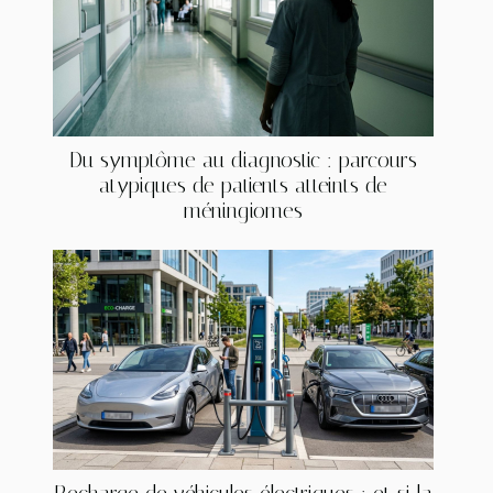
Du symptôme au diagnostic : parcours
atypiques de patients atteints de
méningiomes