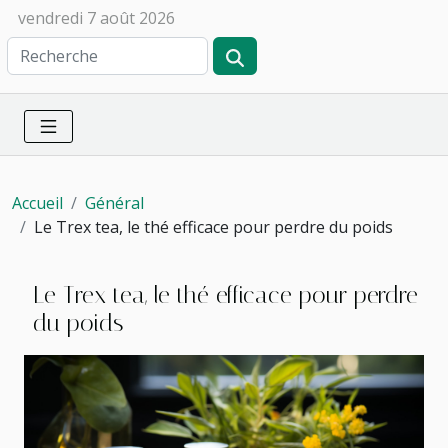
vendredi 7 août 2026
Accueil
Général
Le Trex tea, le thé efficace pour perdre du poids
Le Trex tea, le thé efficace pour perdre
du poids