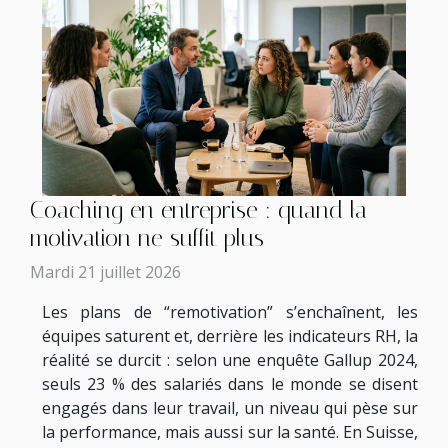
Coaching en entreprise : quand la
motivation ne suffit plus
Mardi 21 juillet 2026
Les plans de “remotivation” s’enchaînent, les
équipes saturent et, derrière les indicateurs RH, la
réalité se durcit : selon une enquête Gallup 2024,
seuls 23 % des salariés dans le monde se disent
engagés dans leur travail, un niveau qui pèse sur
la performance, mais aussi sur la santé. En Suisse,