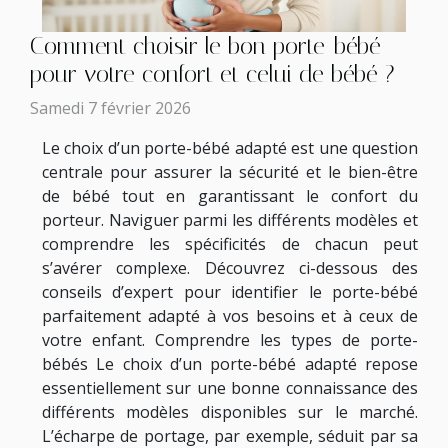
Comment choisir le bon porte-bébé
pour votre confort et celui de bébé ?
Samedi 7 février 2026
Le choix d’un porte-bébé adapté est une question
centrale pour assurer la sécurité et le bien-être
de bébé tout en garantissant le confort du
porteur. Naviguer parmi les différents modèles et
comprendre les spécificités de chacun peut
s’avérer complexe. Découvrez ci-dessous des
conseils d’expert pour identifier le porte-bébé
parfaitement adapté à vos besoins et à ceux de
votre enfant. Comprendre les types de porte-
bébés Le choix d’un porte-bébé adapté repose
essentiellement sur une bonne connaissance des
différents modèles disponibles sur le marché.
L’écharpe de portage, par exemple, séduit par sa