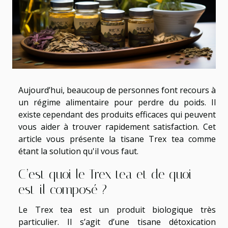
Aujourd’hui, beaucoup de personnes font recours à
un régime alimentaire pour perdre du poids. Il
existe cependant des produits efficaces qui peuvent
vous aider à trouver rapidement satisfaction. Cet
article vous présente la tisane Trex tea comme
étant la solution qu'il vous faut.
C’est quoi le Trex tea et de quoi
est-il composé ?
Le Trex tea est un produit biologique très
particulier. Il s’agit d’une tisane détoxication