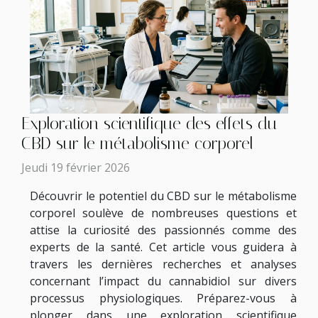
Exploration scientifique des effets du
CBD sur le métabolisme corporel
Jeudi 19 février 2026
Découvrir le potentiel du CBD sur le métabolisme
corporel soulève de nombreuses questions et
attise la curiosité des passionnés comme des
experts de la santé. Cet article vous guidera à
travers les dernières recherches et analyses
concernant l’impact du cannabidiol sur divers
processus physiologiques. Préparez-vous à
plonger dans une exploration scientifique