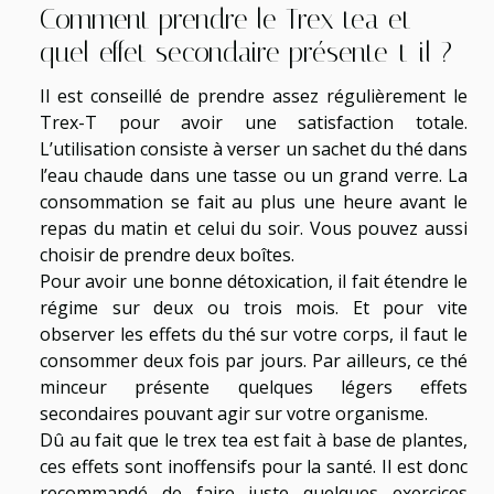
Comment prendre le Trex tea et
quel effet secondaire présente-t-il ?
Il est conseillé de prendre assez régulièrement le
Trex-T pour avoir une satisfaction totale.
L’utilisation consiste à verser un sachet du thé dans
l’eau chaude dans une tasse ou un grand verre. La
consommation se fait au plus une heure avant le
repas du matin et celui du soir. Vous pouvez aussi
choisir de prendre deux boîtes.
Pour avoir une bonne détoxication, il fait étendre le
régime sur deux ou trois mois. Et pour vite
observer les effets du thé sur votre corps, il faut le
consommer deux fois par jours. Par ailleurs, ce thé
minceur présente quelques légers effets
secondaires pouvant agir sur votre organisme.
Dû au fait que le trex tea est fait à base de plantes,
ces effets sont inoffensifs pour la santé. Il est donc
recommandé de faire juste quelques exercices