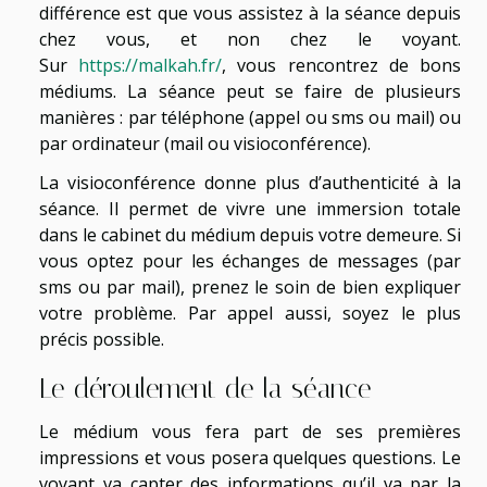
différence est que vous assistez à la séance depuis
chez vous, et non chez le voyant.
Sur
https://malkah.fr/
, vous rencontrez de bons
médiums. La séance peut se faire de plusieurs
manières : par téléphone (appel ou sms ou mail) ou
par ordinateur (mail ou visioconférence).
La visioconférence donne plus d’authenticité à la
séance. Il permet de vivre une immersion totale
dans le cabinet du médium depuis votre demeure. Si
vous optez pour les échanges de messages (par
sms ou par mail), prenez le soin de bien expliquer
votre problème. Par appel aussi, soyez le plus
précis possible.
Le déroulement de la séance
Le médium vous fera part de ses premières
impressions et vous posera quelques questions. Le
voyant va capter des informations qu’il va par la