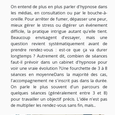
On entend de plus en plus parler d'hypnose dans
les médias, en consultation ou par le bouche-à-
oreille. Pour arrêter de fumer, dépasser une peur,
mieux gérer le stress ou digérer un événement
difficile, la pratique intrigue autant qu'elle tient.
Beaucoup envisagent d'essayer, mais une
question revient systématiquement avant de
prendre rendez-vous : est-ce que ça va durer
longtemps ? Autrement dit, combien de séances
faut-il prévoir dans un cabinet d'hypnose pour
voir une vraie évolution ?Une fourchette de 3 à 8
séances en moyenneDans la majorité des cas,
l'accompagnement ne s'inscrit pas dans la durée.
On parle le plus souvent d'un parcours de
quelques séances (généralement entre 3 et 8)
pour travailler un objectif précis. L'idée n'est pas
de multiplier les rendez-vous sans fin, mais...