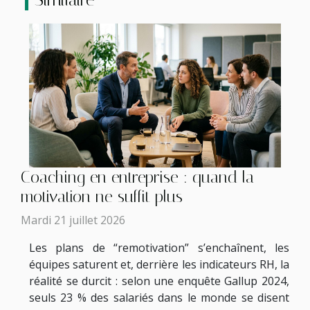
Coaching en entreprise : quand la
motivation ne suffit plus
Mardi 21 juillet 2026
Les plans de “remotivation” s’enchaînent, les
équipes saturent et, derrière les indicateurs RH, la
réalité se durcit : selon une enquête Gallup 2024,
seuls 23 % des salariés dans le monde se disent