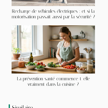
Recharge de véhicules électriques : et si la
motorisation passait aussi par la sécurité ?
La prévention santé commence-t-elle
vraiment dans la cuisine ?
Similaire