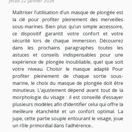
Jeudi 22 janvier 2026
Maîtriser l’utilisation d’un masque de plongée est
la clé pour profiter pleinement des merveilles
sous-marines. Bien plus qu’un simple accessoire,
ce dispositif garantit votre confort et votre
sécurité lors de chaque immersion. Découvrez
dans les prochains paragraphes toutes les
astuces et conseils indispensables pour une
expérience de plongée inoubliable, quel que soit
votre niveau. Choisir le masque adapté Pour
profiter pleinement de chaque sortie sous-
marine, le choix du masque de plongée doit être
minutieux. L’ajustement dépend avant tout de la
morphologie du visage : il est conseillé d’essayer
plusieurs modèles afin d’identifier celui qui offre la
meilleure étanchéité et un confort optimal. La
jupe, cette partie souple entourant le visage, joue
un rôle primordial dans l’adhérence...