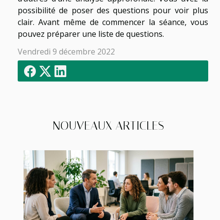
possibilité de poser des questions pour voir plus
clair. Avant même de commencer la séance, vous
pouvez préparer une liste de questions.
Vendredi 9 décembre 2022
NOUVEAUX ARTICLES