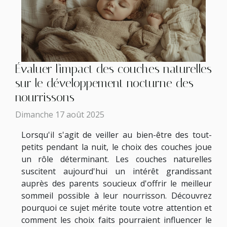
Évaluer l'impact des couches naturelles
sur le développement nocturne des
nourrissons
Dimanche 17 août 2025
Lorsqu'il s'agit de veiller au bien-être des tout-
petits pendant la nuit, le choix des couches joue
un rôle déterminant. Les couches naturelles
suscitent aujourd'hui un intérêt grandissant
auprès des parents soucieux d'offrir le meilleur
sommeil possible à leur nourrisson. Découvrez
pourquoi ce sujet mérite toute votre attention et
comment les choix faits pourraient influencer le