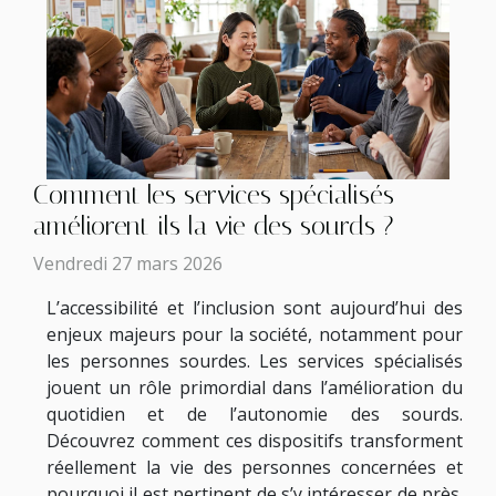
Comment les services spécialisés
améliorent-ils la vie des sourds ?
Vendredi 27 mars 2026
L’accessibilité et l’inclusion sont aujourd’hui des
enjeux majeurs pour la société, notamment pour
les personnes sourdes. Les services spécialisés
jouent un rôle primordial dans l’amélioration du
quotidien et de l’autonomie des sourds.
Découvrez comment ces dispositifs transforment
réellement la vie des personnes concernées et
pourquoi il est pertinent de s’y intéresser de près.