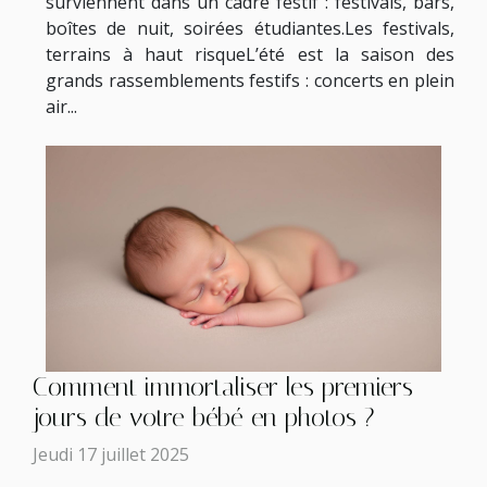
surviennent dans un cadre festif : festivals, bars,
boîtes de nuit, soirées étudiantes.Les festivals,
terrains à haut risqueL’été est la saison des
grands rassemblements festifs : concerts en plein
air...
Comment immortaliser les premiers
jours de votre bébé en photos ?
Jeudi 17 juillet 2025