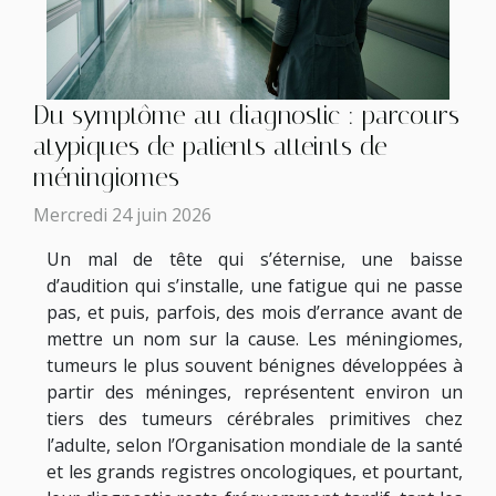
Du symptôme au diagnostic : parcours
atypiques de patients atteints de
méningiomes
Mercredi 24 juin 2026
Un mal de tête qui s’éternise, une baisse
d’audition qui s’installe, une fatigue qui ne passe
pas, et puis, parfois, des mois d’errance avant de
mettre un nom sur la cause. Les méningiomes,
tumeurs le plus souvent bénignes développées à
partir des méninges, représentent environ un
tiers des tumeurs cérébrales primitives chez
l’adulte, selon l’Organisation mondiale de la santé
et les grands registres oncologiques, et pourtant,