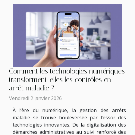
Comment les technologies numériques
transforment-elles les contrôles en
arrêt maladie ?
Vendredi 2 janvier 2026
À l’ère du numérique, la gestion des arrêts
maladie se trouve bouleversée par l’essor des
technologies innovantes. De la digitalisation des
démarches administratives au suivi renforcé des