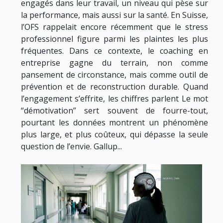
engagés dans leur travail, un niveau qui pèse sur
la performance, mais aussi sur la santé. En Suisse,
l’OFS rappelait encore récemment que le stress
professionnel figure parmi les plaintes les plus
fréquentes. Dans ce contexte, le coaching en
entreprise gagne du terrain, non comme
pansement de circonstance, mais comme outil de
prévention et de reconstruction durable. Quand
l’engagement s’effrite, les chiffres parlent Le mot
“démotivation” sert souvent de fourre-tout,
pourtant les données montrent un phénomène
plus large, et plus coûteux, qui dépasse la seule
question de l’envie. Gallup...