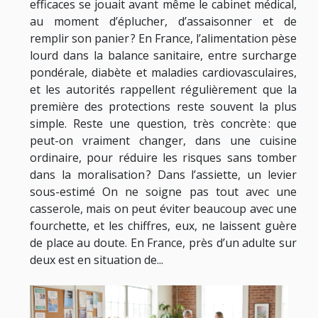
efficaces se jouait avant même le cabinet médical,
au moment d’éplucher, d’assaisonner et de
remplir son panier ? En France, l’alimentation pèse
lourd dans la balance sanitaire, entre surcharge
pondérale, diabète et maladies cardiovasculaires,
et les autorités rappellent régulièrement que la
première des protections reste souvent la plus
simple. Reste une question, très concrète : que
peut-on vraiment changer, dans une cuisine
ordinaire, pour réduire les risques sans tomber
dans la moralisation ? Dans l’assiette, un levier
sous-estimé On ne soigne pas tout avec une
casserole, mais on peut éviter beaucoup avec une
fourchette, et les chiffres, eux, ne laissent guère
de place au doute. En France, près d’un adulte sur
deux est en situation de...