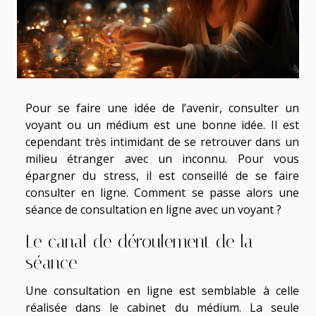
Pour se faire une idée de l’avenir, consulter un
voyant ou un médium est une bonne idée. Il est
cependant très intimidant de se retrouver dans un
milieu étranger avec un inconnu. Pour vous
épargner du stress, il est conseillé de se faire
consulter en ligne. Comment se passe alors une
séance de consultation en ligne avec un voyant ?
Le canal de déroulement de la
séance
Une consultation en ligne est semblable à celle
réalisée dans le cabinet du médium. La seule