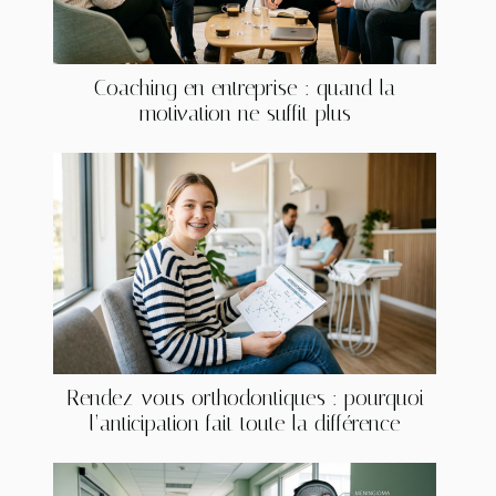
Coaching en entreprise : quand la
motivation ne suffit plus
Rendez-vous orthodontiques : pourquoi
l’anticipation fait toute la différence