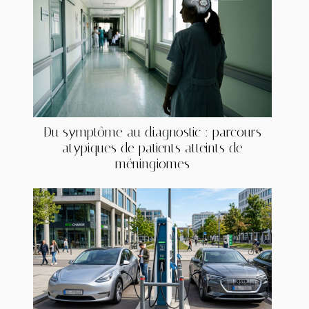
Du symptôme au diagnostic : parcours
atypiques de patients atteints de
méningiomes