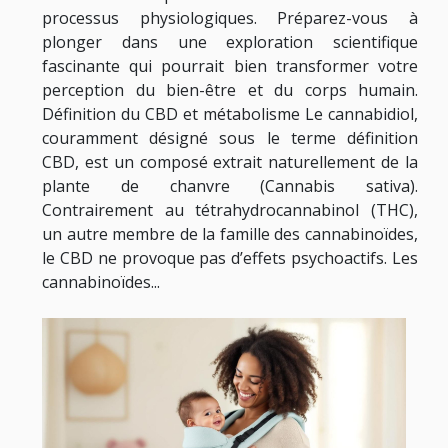
processus physiologiques. Préparez-vous à
plonger dans une exploration scientifique
fascinante qui pourrait bien transformer votre
perception du bien-être et du corps humain.
Définition du CBD et métabolisme Le cannabidiol,
couramment désigné sous le terme définition
CBD, est un composé extrait naturellement de la
plante de chanvre (Cannabis sativa).
Contrairement au tétrahydrocannabinol (THC),
un autre membre de la famille des cannabinoïdes,
le CBD ne provoque pas d’effets psychoactifs. Les
cannabinoïdes...