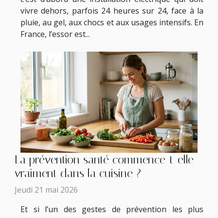
vivre dehors, parfois 24 heures sur 24, face à la
pluie, au gel, aux chocs et aux usages intensifs. En
France, l’essor est...
La prévention santé commence-t-elle
vraiment dans la cuisine ?
Jeudi 21 mai 2026
Et si l’un des gestes de prévention les plus