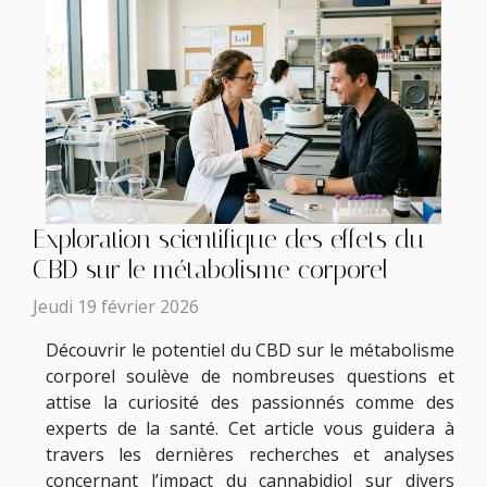
Exploration scientifique des effets du
CBD sur le métabolisme corporel
Jeudi 19 février 2026
Découvrir le potentiel du CBD sur le métabolisme
corporel soulève de nombreuses questions et
attise la curiosité des passionnés comme des
experts de la santé. Cet article vous guidera à
travers les dernières recherches et analyses
concernant l’impact du cannabidiol sur divers