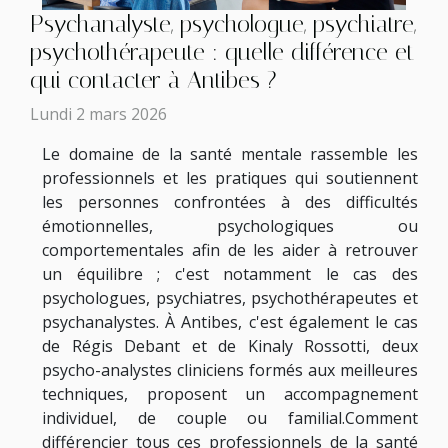
Psychanalyste, psychologue, psychiatre,
psychothérapeute : quelle différence et
qui contacter à Antibes ?
Lundi 2 mars 2026
Le domaine de la santé mentale rassemble les
professionnels et les pratiques qui soutiennent
les personnes confrontées à des difficultés
émotionnelles, psychologiques ou
comportementales afin de les aider à retrouver
un équilibre ; c'est notamment le cas des
psychologues, psychiatres, psychothérapeutes et
psychanalystes. À Antibes, c'est également le cas
de Régis Debant et de Kinaly Rossotti, deux
psycho-analystes cliniciens formés aux meilleures
techniques, proposent un accompagnement
individuel, de couple ou familial.Comment
différencier tous ces professionnels de la santé