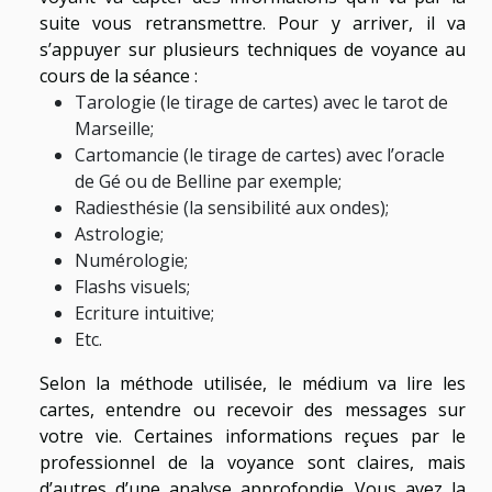
suite vous retransmettre. Pour y arriver, il va
s’appuyer sur plusieurs techniques de voyance au
cours de la séance :
Tarologie (le tirage de cartes) avec le tarot de
Marseille;
Cartomancie (le tirage de cartes) avec l’oracle
de Gé ou de Belline par exemple;
Radiesthésie (la sensibilité aux ondes);
Astrologie;
Numérologie;
Flashs visuels;
Ecriture intuitive;
Etc.
Selon la méthode utilisée, le médium va lire les
cartes, entendre ou recevoir des messages sur
votre vie. Certaines informations reçues par le
professionnel de la voyance sont claires, mais
d’autres d’une analyse approfondie. Vous avez la