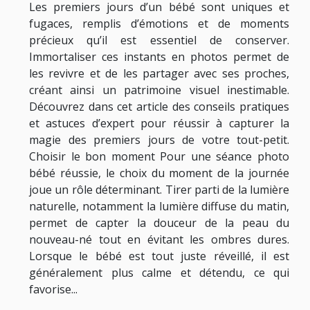
Les premiers jours d’un bébé sont uniques et
fugaces, remplis d’émotions et de moments
précieux qu’il est essentiel de conserver.
Immortaliser ces instants en photos permet de
les revivre et de les partager avec ses proches,
créant ainsi un patrimoine visuel inestimable.
Découvrez dans cet article des conseils pratiques
et astuces d’expert pour réussir à capturer la
magie des premiers jours de votre tout-petit.
Choisir le bon moment Pour une séance photo
bébé réussie, le choix du moment de la journée
joue un rôle déterminant. Tirer parti de la lumière
naturelle, notamment la lumière diffuse du matin,
permet de capter la douceur de la peau du
nouveau-né tout en évitant les ombres dures.
Lorsque le bébé est tout juste réveillé, il est
généralement plus calme et détendu, ce qui
favorise...