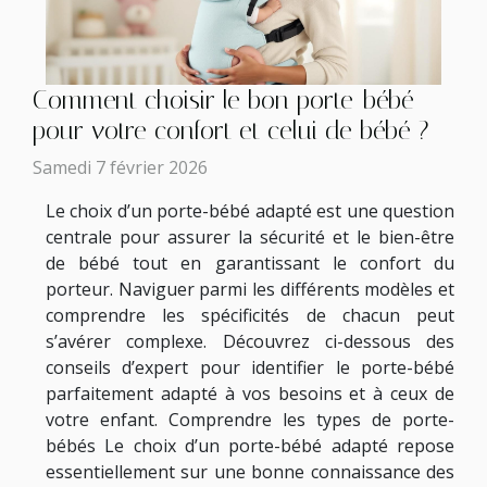
Comment choisir le bon porte-bébé
pour votre confort et celui de bébé ?
Samedi 7 février 2026
Le choix d’un porte-bébé adapté est une question
centrale pour assurer la sécurité et le bien-être
de bébé tout en garantissant le confort du
porteur. Naviguer parmi les différents modèles et
comprendre les spécificités de chacun peut
s’avérer complexe. Découvrez ci-dessous des
conseils d’expert pour identifier le porte-bébé
parfaitement adapté à vos besoins et à ceux de
votre enfant. Comprendre les types de porte-
bébés Le choix d’un porte-bébé adapté repose
essentiellement sur une bonne connaissance des