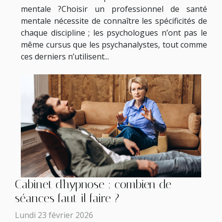
mentale ?Choisir un professionnel de santé
mentale nécessite de connaître les spécificités de
chaque discipline ; les psychologues n’ont pas le
même cursus que les psychanalystes, tout comme
ces derniers n’utilisent...
Cabinet d'hypnose : combien de
séances faut-il faire ?
Lundi 23 février 2026