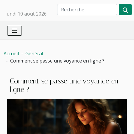
lundi 10 août 2026
Accueil
Général
Comment se passe une voyance en ligne ?
Comment se passe une voyance en
ligne ?