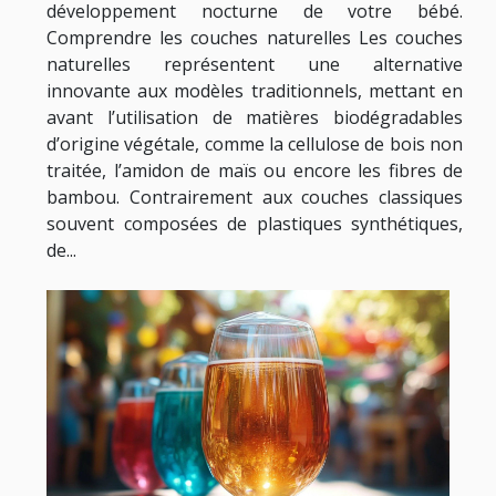
développement nocturne de votre bébé.
Comprendre les couches naturelles Les couches
naturelles représentent une alternative
innovante aux modèles traditionnels, mettant en
avant l’utilisation de matières biodégradables
d’origine végétale, comme la cellulose de bois non
traitée, l’amidon de maïs ou encore les fibres de
bambou. Contrairement aux couches classiques
souvent composées de plastiques synthétiques,
de...