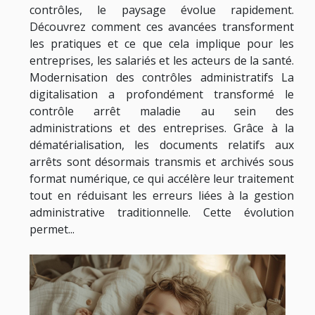
contrôles, le paysage évolue rapidement.
Découvrez comment ces avancées transforment
les pratiques et ce que cela implique pour les
entreprises, les salariés et les acteurs de la santé.
Modernisation des contrôles administratifs La
digitalisation a profondément transformé le
contrôle arrêt maladie au sein des
administrations et des entreprises. Grâce à la
dématérialisation, les documents relatifs aux
arrêts sont désormais transmis et archivés sous
format numérique, ce qui accélère leur traitement
tout en réduisant les erreurs liées à la gestion
administrative traditionnelle. Cette évolution
permet...