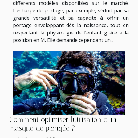
différents modèles disponibles sur le marché.
L’écharpe de portage, par exemple, séduit par sa
grande versatilité et sa capacité à offrir un
portage enveloppant dès la naissance, tout en
respectant la physiologie de l’enfant grâce à la
position en M. Elle demande cependant un...
Comment optimiser l'utilisation d'un
masque de plongée ?