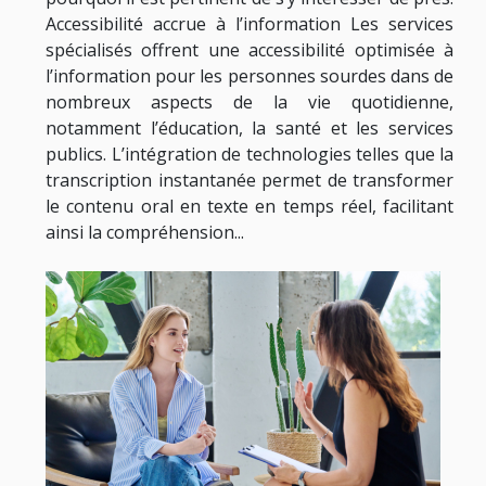
Accessibilité accrue à l’information Les services
spécialisés offrent une accessibilité optimisée à
l’information pour les personnes sourdes dans de
nombreux aspects de la vie quotidienne,
notamment l’éducation, la santé et les services
publics. L’intégration de technologies telles que la
transcription instantanée permet de transformer
le contenu oral en texte en temps réel, facilitant
ainsi la compréhension...